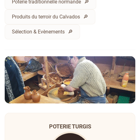
Poterie traditionnelle normande
Produits du terroir du Calvados
Sélection & Evènements
POTERIE TURGIS