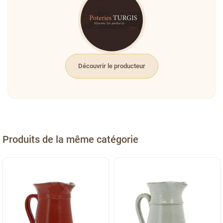
Découvrir le producteur
Produits de la même catégorie