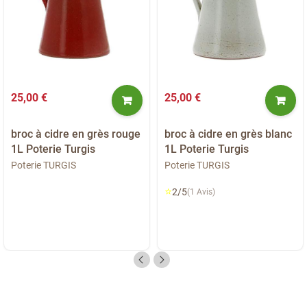
25,00 €
25,00 €
broc à cidre en grès rouge
broc à cidre en grès blanc
1L Poterie Turgis
1L Poterie Turgis
Poterie TURGIS
Poterie TURGIS
⭐
2/5
(1 Avis)