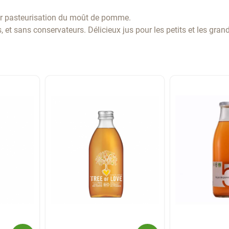
ar pasteurisation du moût de pomme.
 et sans conservateurs. Délicieux jus pour les petits et les gran