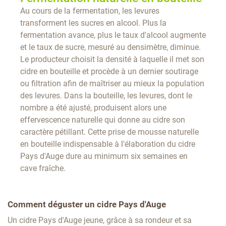
Au cours de la fermentation, les levures
transforment les sucres en alcool. Plus la
fermentation avance, plus le taux d'alcool augmente
et le taux de sucre, mesuré au densimètre, diminue.
Le producteur choisit la densité à laquelle il met son
cidre en bouteille et procède à un dernier soutirage
ou filtration afin de maîtriser au mieux la population
des levures. Dans la bouteille, les levures, dont le
nombre a été ajusté, produisent alors une
effervescence naturelle qui donne au cidre son
caractère pétillant. Cette prise de mousse naturelle
en bouteille indispensable à l'élaboration du cidre
Pays d'Auge dure au minimum six semaines en
cave fraîche.
Comment déguster un cidre Pays d'Auge
Un cidre Pays d'Auge jeune, grâce à sa rondeur et sa