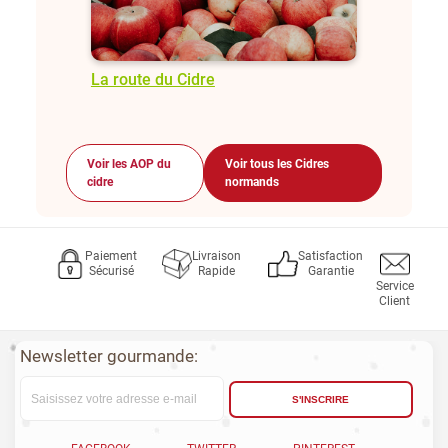
La route du Cidre
Voir les AOP du
Voir tous les Cidres
cidre
normands
Paiement
Livraison
Satisfaction
Sécurisé
Rapide
Garantie
Service
Client
Newsletter gourmande:
S'INSCRIRE