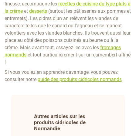
finesse, accompagne les
recettes de cuisine du type plats à
la crème
et
desserts
(surtout les pâtisseries aux pommes et
entremets). Les cidres d'un an relèvent les viandes de
caractère telles que le canard ou l'agneau et se marient
volontiers avec les viandes blanches. Ils trouvent aussi leur
place au côté des poissons cuisinés au beurre ou à la
crème. Mais avant tout, essayez-les avec les
fromages
normands
et tout particulièrement sur un camembert affiné
!
Si vous voulez en apprendre davantage, vous pouvez
consulter notre
guide des produits cidricoles normands
Autres articles sur les
produits cidricoles de
Normandie