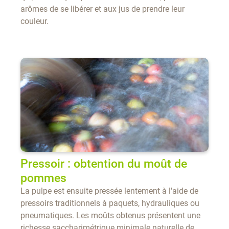
arômes de se libérer et aux jus de prendre leur
couleur.
Pressoir : obtention du moût de
pommes
La pulpe est ensuite pressée lentement à l'aide de
pressoirs traditionnels à paquets, hydrauliques ou
pneumatiques. Les moûts obtenus présentent une
richesse saccharimétrique minimale naturelle de