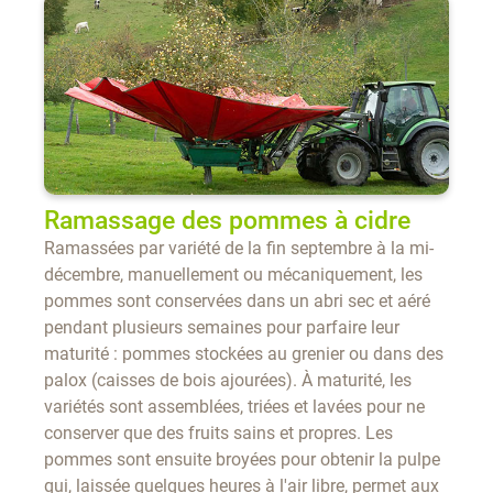
Ramassage des pommes à cidre
Ramassées par variété de la fin septembre à la mi-
décembre, manuellement ou mécaniquement, les
pommes sont conservées dans un abri sec et aéré
pendant plusieurs semaines pour parfaire leur
maturité : pommes stockées au grenier ou dans des
palox (caisses de bois ajourées). À maturité, les
variétés sont assemblées, triées et lavées pour ne
conserver que des fruits sains et propres. Les
pommes sont ensuite broyées pour obtenir la pulpe
qui, laissée quelques heures à l'air libre, permet aux