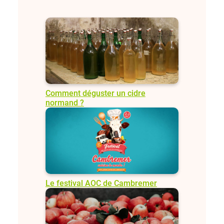
Comment déguster un cidre
normand ?
Le festival AOC de Cambremer