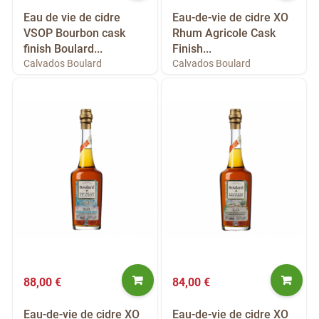
Eau de vie de cidre
Eau-de-vie de cidre XO
VSOP Bourbon cask
Rhum Agricole Cask
finish Boulard...
Finish...
Calvados Boulard
Calvados Boulard
88,00 €
84,00 €
Eau-de-vie de cidre XO
Eau-de-vie de cidre XO