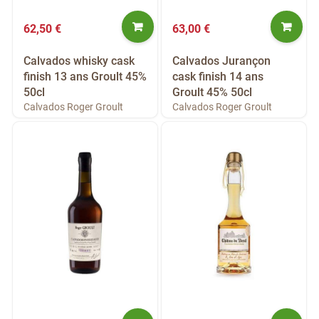
62,50 €
63,00 €
Calvados whisky cask
Calvados Jurançon
finish 13 ans Groult 45%
cask finish 14 ans
50cl
Groult 45% 50cl
Calvados Roger Groult
Calvados Roger Groult