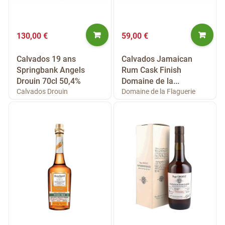
130,00 €
59,00 €
Calvados 19 ans
Calvados Jamaican
Springbank Angels
Rum Cask Finish
Drouin 70cl 50,4%
Domaine de la...
Calvados Drouin
Domaine de la Flaguerie