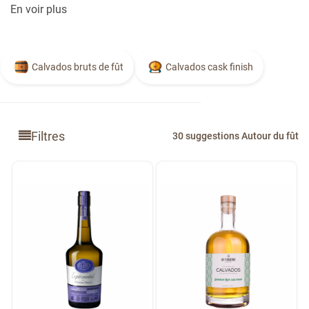
En voir plus
Calvados bruts de fût
Calvados cask finish
Filtres
30 suggestions Autour du fût