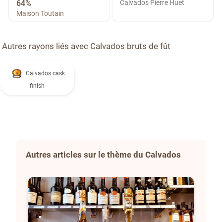
64%
Calvados Pierre Huet
Maison Toutain
Autres rayons liés avec Calvados bruts de fût
Calvados cask
finish
Autres articles sur le thème du Calvados