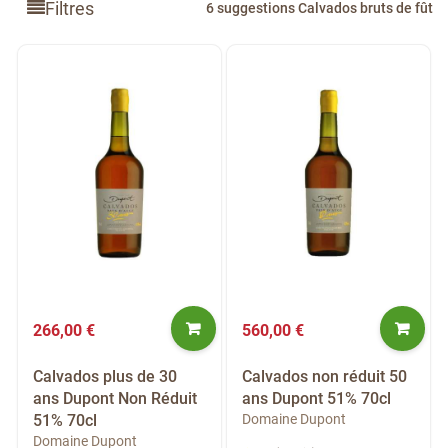
Filtres
6 suggestions Calvados bruts de fût
266,00 €
560,00 €
Calvados plus de 30
Calvados non réduit 50
ans Dupont Non Réduit
ans Dupont 51% 70cl
51% 70cl
Domaine Dupont
Domaine Dupont