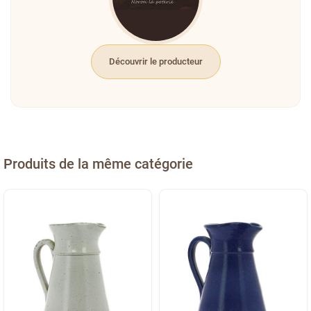
Découvrir le producteur
Produits de la même catégorie