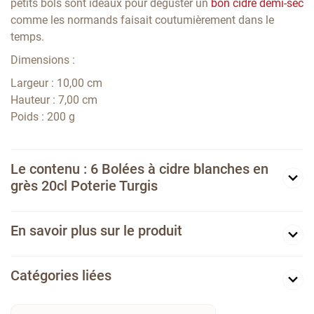
petits bols sont idéaux pour déguster un
bon cidre demi-sec
comme les normands faisait coutumièrement dans le
temps.
Dimensions :
Largeur : 10,00 cm
Hauteur : 7,00 cm
Poids : 200 g
Le contenu : 6 Bolées à cidre blanches en
grès 20cl Poterie Turgis
En savoir plus sur le produit
Catégories liées