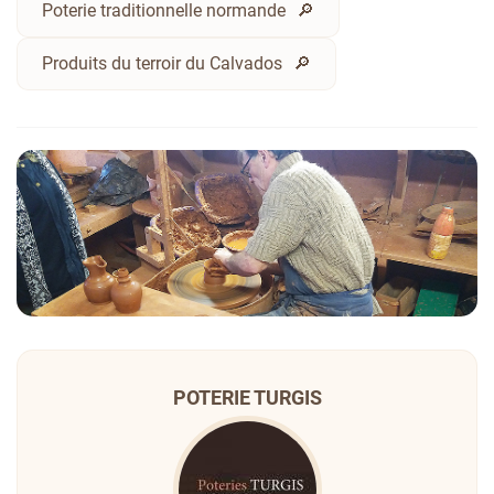
Poterie traditionnelle normande
Produits du terroir du Calvados
POTERIE TURGIS