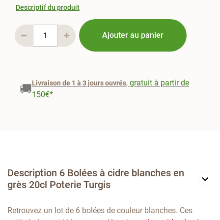
Descriptif du produit
Ajouter au panier
, gratuit à partir de
Livraison de 1 à 3 jours ouvrés
🚚
150€*
Description 6 Bolées à cidre blanches en
grès 20cl Poterie Turgis
Retrouvez un lot de 6 bolées de couleur blanches. Ces