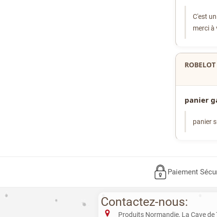
C'est un
merci à
ROBELOT 
panier 
panier s
Paiement Sécu
Contactez-nous:
Produits Normandie, La Cave de