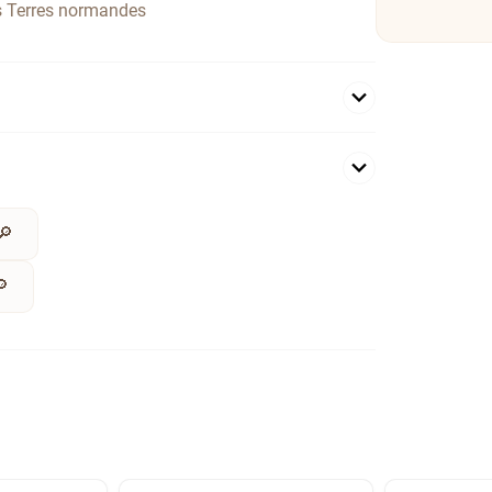
s Terres normandes