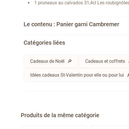
1 pruneaux au calvados 31,4cl Les roubignôle
Le contenu : Panier garni Cambremer
Catégories liées
Cadeaux de Noël
Cadeaux et coffrets
Idées cadeaux St-Valentin pour elle ou pour lui
Produits de la même catégorie