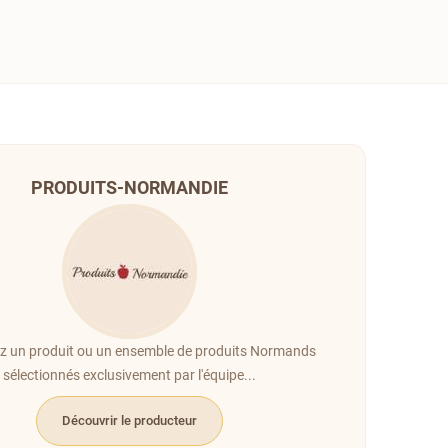
PRODUITS-NORMANDIE
z un produit ou un ensemble de produits Normands
sélectionnés exclusivement par l'équipe...
Découvrir le producteur