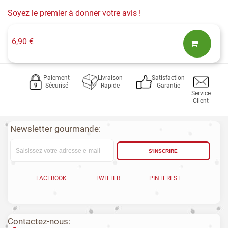
Soyez le premier à donner votre avis !
6,90 €
Paiement
Livraison
Satisfaction
Sécurisé
Rapide
Garantie
Service
Client
Newsletter gourmande:
S'INSCRIRE
FACEBOOK
TWITTER
PINTEREST
Contactez-nous: