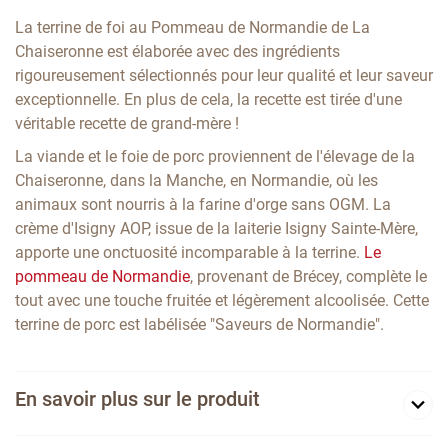
La terrine de foi au Pommeau de Normandie de La
Chaiseronne est élaborée avec des ingrédients
rigoureusement sélectionnés pour leur qualité et leur saveur
exceptionnelle. En plus de cela, la recette est tirée d'une
véritable recette de grand-mère !
La viande et le foie de porc proviennent de l'élevage de la
Chaiseronne, dans la Manche, en Normandie, où les
animaux sont nourris à la farine d'orge sans OGM. La
crème d'Isigny AOP, issue de la laiterie Isigny Sainte-Mère,
apporte une onctuosité incomparable à la terrine.
Le
pommeau de Normandie
, provenant de Brécey, complète le
tout avec une touche fruitée et légèrement alcoolisée. Cette
terrine de porc est labélisée "Saveurs de Normandie".
En savoir plus sur le produit