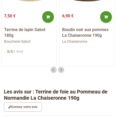
7,50 €
6,90 €
Terrine de lapin Sabot
Boudin noir aux pommes
180g
La Chaiseronne 190g
Boucherie Sabot
La Chaiseronne
⭐
5/5
(1 Avis)
Les avis sur : Terrine de foie au Pommeau de
Normandie La Chaiseronne 190g
Donnez votre avis