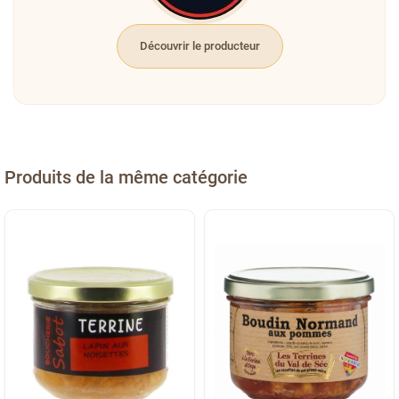
Découvrir le producteur
Produits de la même catégorie