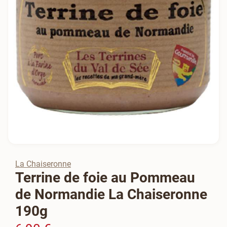
La Chaiseronne
Terrine de foie au Pommeau
de Normandie La Chaiseronne
190g