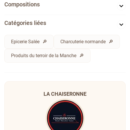
Compositions
Catégories liées
Epicerie Salée
Charcuterie normande
Produits du terroir de la Manche
LA CHAISERONNE