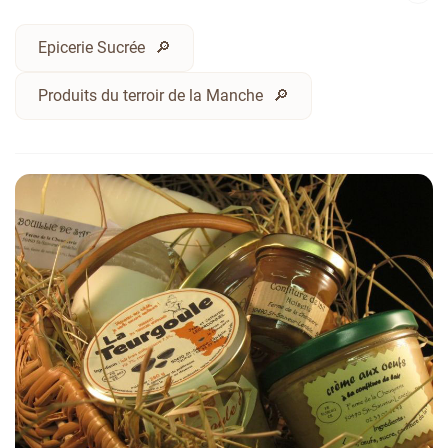
Epicerie Sucrée
Produits du terroir de la Manche