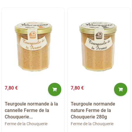
7,80 €
7,80 €
Teurgoule normande à la
Teurgoule normande
cannelle Ferme de la
nature Ferme de la
Chouquerie...
Chouquerie 280g
Ferme de la Chouquerie
Ferme de la Chouquerie