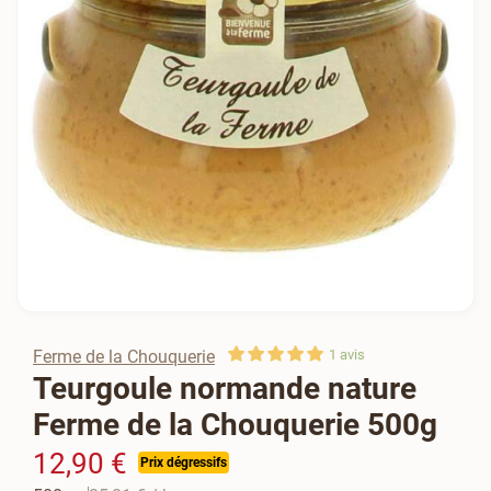
Ferme de la Chouquerie
1
avis
Teurgoule normande nature
Ferme de la Chouquerie 500g
12,90 €
Prix dégressifs