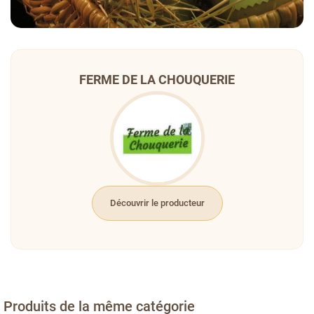
FERME DE LA CHOUQUERIE
Découvrir le producteur
Produits de la même catégorie