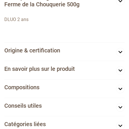
Ferme de la Chouquerie 500g
DLUO 2 ans
Origine & certification
En savoir plus sur le produit
Compositions
Conseils utiles
Catégories liées