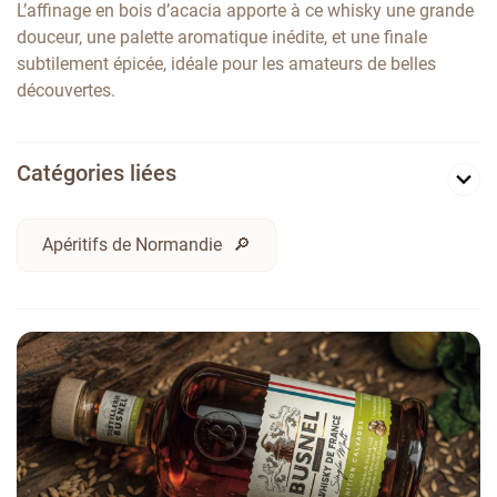
L’affinage en bois d’acacia apporte à ce whisky une grande
douceur, une palette aromatique inédite, et une finale
subtilement épicée, idéale pour les amateurs de belles
découvertes.
Catégories liées
Apéritifs de Normandie