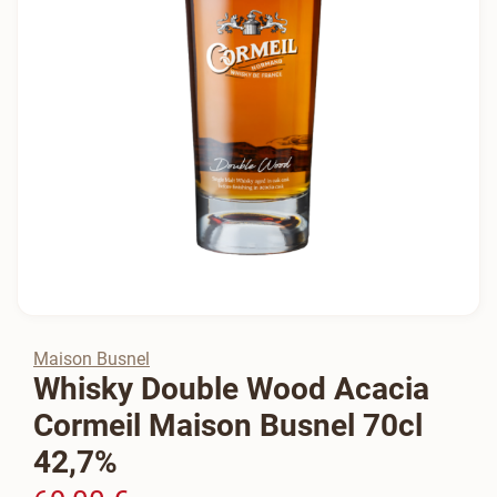
Maison Busnel
Whisky Double Wood Acacia
Cormeil Maison Busnel 70cl
42,7%