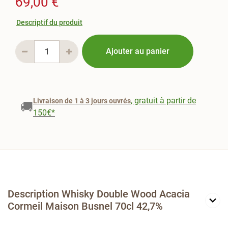
69,00 €
Descriptif du produit
Ajouter au panier
, gratuit à partir de
Livraison de 1 à 3 jours ouvrés
🚚
150€*
Description Whisky Double Wood Acacia
Cormeil Maison Busnel 70cl 42,7%