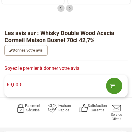
Les avis sur : Whisky Double Wood Acacia
Cormeil Maison Busnel 70cl 42,7%
Donnez votre avis
Soyez le premier à donner votre avis !
69,00 €
Paiement
Livraison
Satisfaction
Sécurisé
Rapide
Garantie
Service
Client