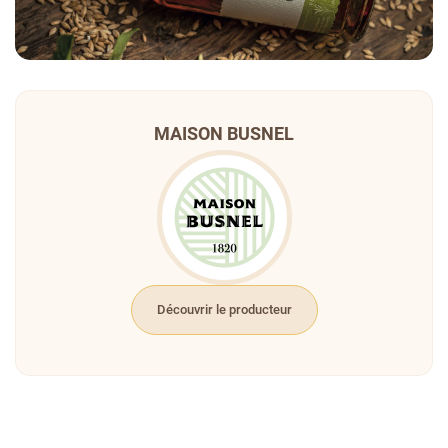
MAISON BUSNEL
Découvrir le producteur