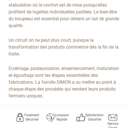
stabulation où le confort est de mise puisqu'elles
profitent de logettes individuelles paillées. Le bien-être
du troupeau est essentiel pour obtenir un lait de grande
qualité.
Un circuit on ne peut plus court, puisque la
transformation des produits commence dès la fin de la
traite.
Ecrémage, pasteurisation, ensemencement, maturation
et égouttage sont les étapes essentielles des
fabrications. La famille SIMON a su mettre au point à
chaque étape des procédés qui rendent leurs produits
fermiers uniques.
Paiement
Livraison
Satisfaction
Sécurisé
Rapide
Garantie
Service