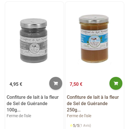
4,95 €
7,50 €
Confiture de lait à la fleur
Confiture de lait à la fleur
de Sel de Guérande
de Sel de Guérande
100g...
250g...
Ferme de l'isle
Ferme de l'isle
⭐
5/5
(1 Avis)