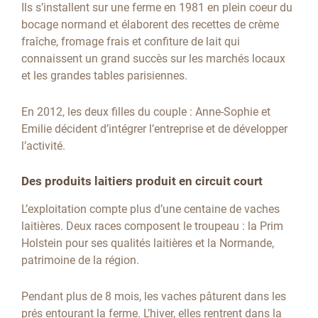
Ils s’installent sur une ferme en 1981 en plein coeur du
bocage normand et élaborent des recettes de crème
fraîche, fromage frais et confiture de lait qui
connaissent un grand succès sur les marchés locaux
et les grandes tables parisiennes.
En 2012, les deux filles du couple : Anne-Sophie et
Emilie décident d’intégrer l’entreprise et de développer
l’activité.
Des produits laitiers produit en circuit court
L’exploitation compte plus d’une centaine de vaches
laitières. Deux races composent le troupeau : la Prim
Holstein pour ses qualités laitières et la Normande,
patrimoine de la région.
Pendant plus de 8 mois, les vaches pâturent dans les
prés entourant la ferme. L’hiver, elles rentrent dans la