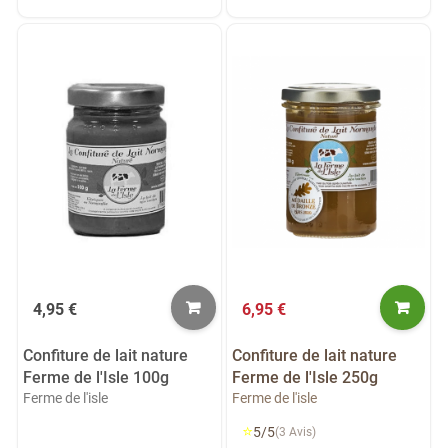
4,95 €
6,95 €
Confiture de lait nature
Confiture de lait nature
Ferme de l'Isle 100g
Ferme de l'Isle 250g
Ferme de l'isle
Ferme de l'isle
⭐
5/5
(3 Avis)