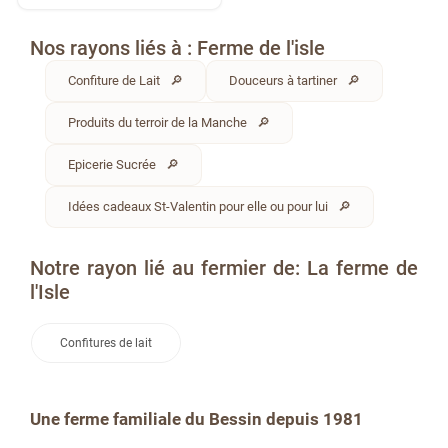
Nos rayons liés à : Ferme de l'isle
Confiture de Lait
Douceurs à tartiner
Produits du terroir de la Manche
Epicerie Sucrée
Idées cadeaux St-Valentin pour elle ou pour lui
Notre rayon lié au fermier de: La ferme de
l'Isle
Confitures de lait
Une ferme familiale du Bessin depuis 1981