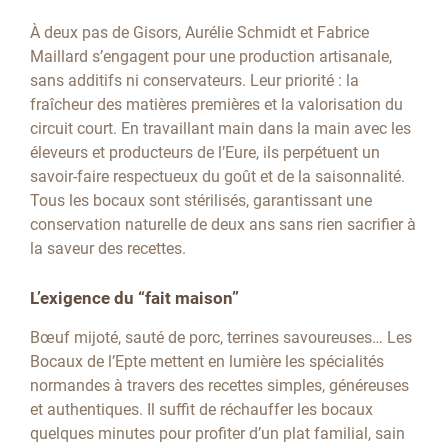
À deux pas de Gisors, Aurélie Schmidt et Fabrice
Maillard s’engagent pour une production artisanale,
sans additifs ni conservateurs. Leur priorité : la
fraîcheur des matières premières et la valorisation du
circuit court. En travaillant main dans la main avec les
éleveurs et producteurs de l’Eure, ils perpétuent un
savoir-faire respectueux du goût et de la saisonnalité.
Tous les bocaux sont stérilisés, garantissant une
conservation naturelle de deux ans sans rien sacrifier à
la saveur des recettes.
L’exigence du “fait maison”
Bœuf mijoté, sauté de porc, terrines savoureuses… Les
Bocaux de l’Epte mettent en lumière les spécialités
normandes à travers des recettes simples, généreuses
et authentiques. Il suffit de réchauffer les bocaux
quelques minutes pour profiter d’un plat familial, sain