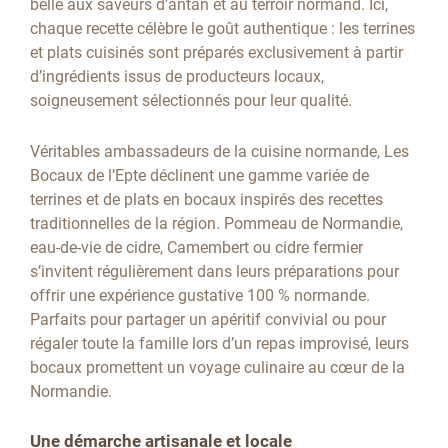
belle aux saveurs d’antan et au terroir normand. Ici,
chaque recette célèbre le goût authentique : les terrines
et plats cuisinés sont préparés exclusivement à partir
d’ingrédients issus de producteurs locaux,
soigneusement sélectionnés pour leur qualité.
Véritables ambassadeurs de la cuisine normande, Les
Bocaux de l’Epte déclinent une gamme variée de
terrines et de plats en bocaux inspirés des recettes
traditionnelles de la région. Pommeau de Normandie,
eau-de-vie de cidre, Camembert ou cidre fermier
s’invitent régulièrement dans leurs préparations pour
offrir une expérience gustative 100 % normande.
Parfaits pour partager un apéritif convivial ou pour
régaler toute la famille lors d’un repas improvisé, leurs
bocaux promettent un voyage culinaire au cœur de la
Normandie.
Une démarche artisanale et locale