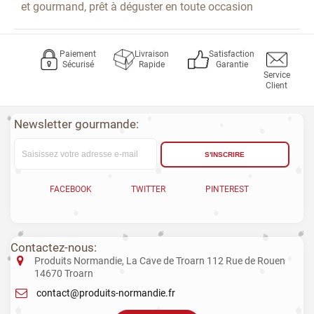
et gourmand, prêt à déguster en toute occasion
Paiement
Livraison
Satisfaction
Sécurisé
Rapide
Garantie
Service
Client
Newsletter gourmande:
S'INSCRIRE
FACEBOOK
TWITTER
PINTEREST
Contactez-nous:
Produits Normandie, La Cave de Troarn 112 Rue de Rouen
14670 Troarn
contact@produits-normandie.fr