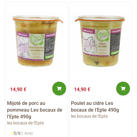
14,90 €
14,90 €
Mijoté de porc au
Poulet au cidre Les
pommeau Les bocaux de
bocaux de l'Epte 490g
l'Epte 490g
les bocaux de l'Epte
les bocaux de l'Epte
⭐
5/5
(1 Avis)