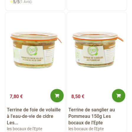
⭐
5/5
(1 Avis)
7,80 €
8,50 €
Terrine de foie de volaille
Terrine de sanglier au
à l'eau-de-vie de cidre
Pommeau 150g Les
Les...
bocaux de l'Epte
les bocaux de l'Epte
les bocaux de l'Epte