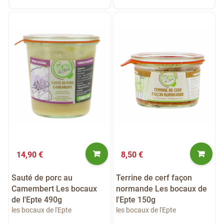
14,90 €
8,50 €
Sauté de porc au
Terrine de cerf façon
Camembert Les bocaux
normande Les bocaux de
de l'Epte 490g
l'Epte 150g
les bocaux de l'Epte
les bocaux de l'Epte