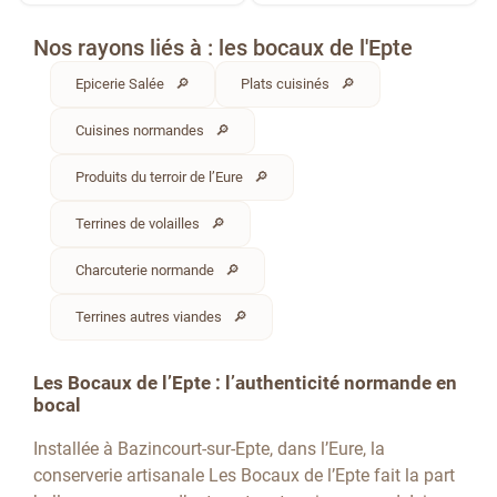
Nos rayons liés à : les bocaux de l'Epte
Epicerie Salée
Plats cuisinés
Cuisines normandes
Produits du terroir de l’Eure
Terrines de volailles
Charcuterie normande
Terrines autres viandes
Les Bocaux de l’Epte : l’authenticité normande en
bocal
Installée à Bazincourt-sur-Epte, dans l’Eure, la
conserverie artisanale Les Bocaux de l’Epte fait la part