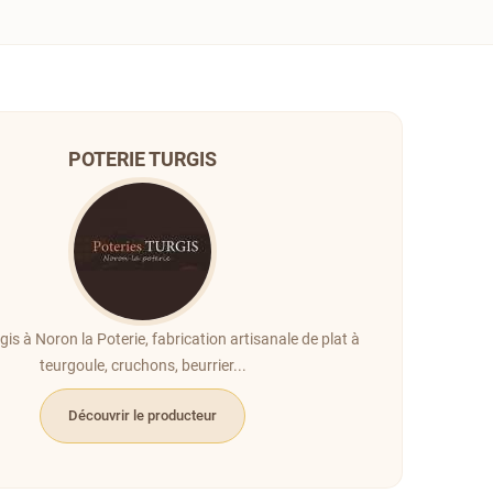
POTERIE TURGIS
gis à Noron la Poterie, fabrication artisanale de plat à
teurgoule, cruchons, beurrier...
Découvrir le producteur