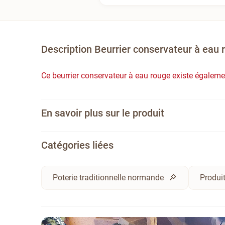
Description Beurrier conservateur à eau
Ce beurrier conservateur à eau rouge existe égalem
En savoir plus sur le produit
Catégories liées
Poterie traditionnelle normande
Produit