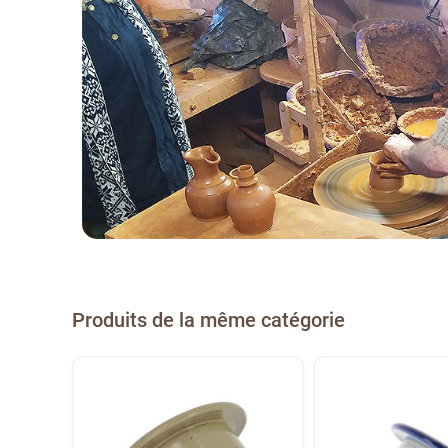
Produits de la même catégorie