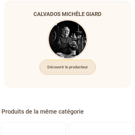
CALVADOS MICHÈLE GIARD
Découvrir le producteur
Produits de la même catégorie