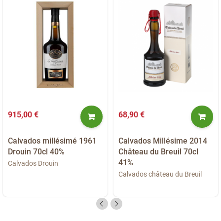
915,00 €
68,90 €
Calvados millésimé 1961
Calvados Millésime 2014
Drouin 70cl 40%
Château du Breuil 70cl
41%
Calvados Drouin
Calvados château du Breuil