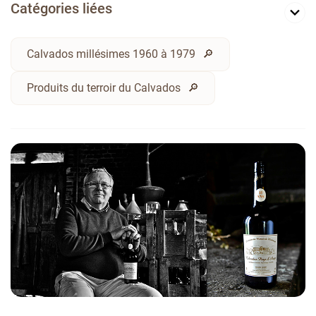
Catégories liées
Calvados millésimes 1960 à 1979
Produits du terroir du Calvados