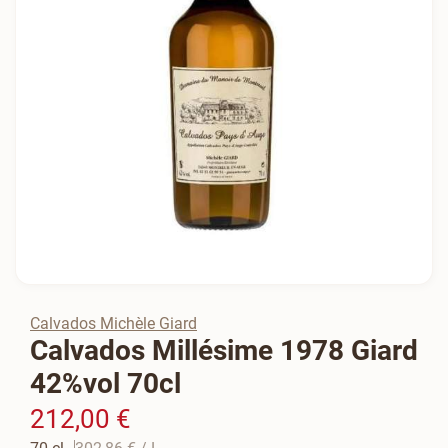
Calvados Michèle Giard
Calvados Millésime 1978 Giard
42%vol 70cl
212,00 €