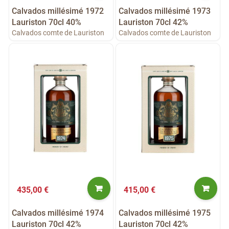
Calvados millésimé 1972
Calvados millésimé 1973
Lauriston 70cl 40%
Lauriston 70cl 42%
Calvados comte de Lauriston
Calvados comte de Lauriston
435,00 €
415,00 €
Calvados millésimé 1974
Calvados millésimé 1975
Lauriston 70cl 42%
Lauriston 70cl 42%