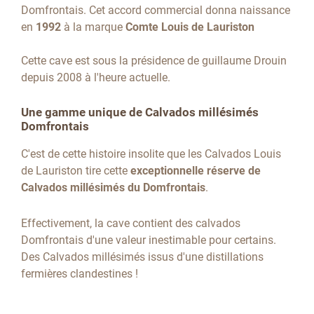
Domfrontais.
Cet accord commercial donna naissance
en
1992
à la marque
Comte Louis de
Lauriston
Cette cave est sous la présidence de guillaume Drouin
depuis 2008 à l'heure actuelle.
Une gamme unique de Calvados millésimés
Domfrontais
C'est de cette histoire insolite que les Calvados Louis
de Lauriston tire cette
exceptionnelle réserve de
Calvados millésimés du Domfrontais
.
Effectivement, la cave contient des calvados
Domfrontais d'une valeur inestimable pour certains.
Des Calvados millésimés issus d'une distillations
fermières clandestines !