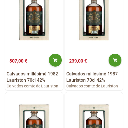
307,00 €
239,00 €
Calvados millésimé 1982
Calvados millésimé 1987
Lauriston 70cl 42%
Lauriston 70cl 42%
Calvados comte de Lauriston
Calvados comte de Lauriston