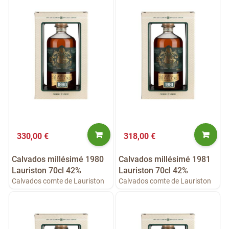
330,00 €
318,00 €
Calvados millésimé 1980
Calvados millésimé 1981
Lauriston 70cl 42%
Lauriston 70cl 42%
Calvados comte de Lauriston
Calvados comte de Lauriston