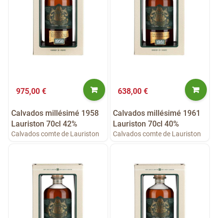
975,00 €
638,00 €
Calvados millésimé 1958
Calvados millésimé 1961
Lauriston 70cl 42%
Lauriston 70cl 40%
Calvados comte de Lauriston
Calvados comte de Lauriston