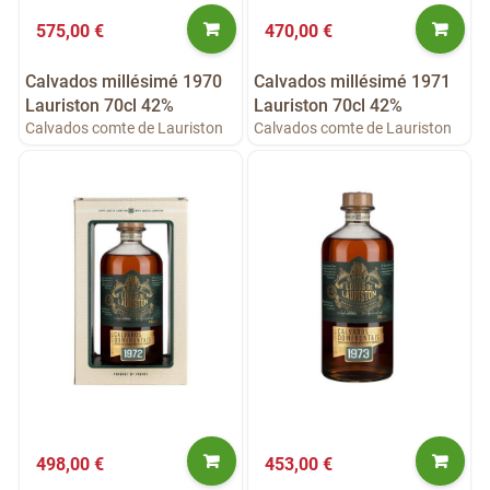
575,00 €
470,00 €
Calvados millésimé 1970
Calvados millésimé 1971
Lauriston 70cl 42%
Lauriston 70cl 42%
Calvados comte de Lauriston
Calvados comte de Lauriston
498,00 €
453,00 €