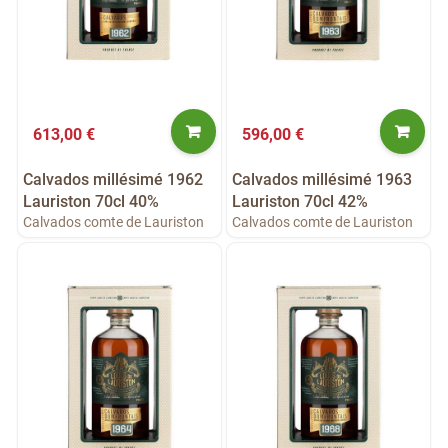
613,00 €
596,00 €
Calvados millésimé 1962
Calvados millésimé 1963
Lauriston 70cl 40%
Lauriston 70cl 42%
Calvados comte de Lauriston
Calvados comte de Lauriston