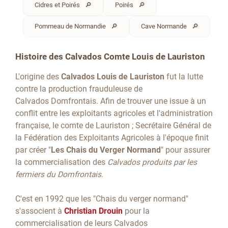
Cidres et Poirés
Poirés
Pommeau de Normandie
Cave Normande
Histoire des Calvados Comte Louis de Lauriston
L'origine des
Calvados Louis de
Lauriston
fut la lutte
contre la production frauduleuse de
Calvados
Domfrontais
.
Afin de trouver une issue à un
conflit entre les exploitants agricoles et l'administration
française, le comte de
Lauriston
;
Secrétaire Général de
la Fédération des Exploitants Agricoles à l'époque finit
par créer "
Les Chais du Verger Normand
" pour assurer
la commercialisation des
Calvados produits par les
fermiers du
Domfrontais
.
C'est en 1992 que les "Chais du verger normand"
s'associent à
Christian Drouin
pour la
commercialisation de leurs Calvados