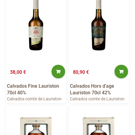
38,00 €
80,90 €
Calvados Fine Lauriston
Calvados Hors d'age
70cl 40%
Lauriston 70cl 42%
Calvados comte de Lauriston
Calvados comte de Lauriston