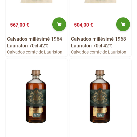
567,00 €
504,00 €
Calvados millésimé 1964
Calvados millésimé 1968
Lauriston 70cl 42%
Lauriston 70cl 42%
Calvados comte de Lauriston
Calvados comte de Lauriston