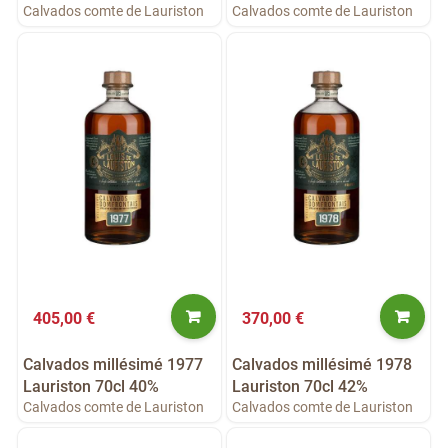
Calvados comte de Lauriston
Calvados comte de Lauriston
405,00 €
370,00 €
Calvados millésimé 1977
Calvados millésimé 1978
Lauriston 70cl 40%
Lauriston 70cl 42%
Calvados comte de Lauriston
Calvados comte de Lauriston