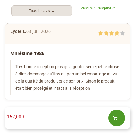
Aussi sur Trustpilot ↗
Tous les avis →
Lydie L.
03 Juil. 2026
Millésime 1986
Très bonne réception plus qu'à goûter seule petite chose
à dire, dommage qu'il n'y ait pas un bel emballage au vu
de la qualité du produit et de son prix. Sinon le produit
était bien protégé et intact a la réception
157,00 €