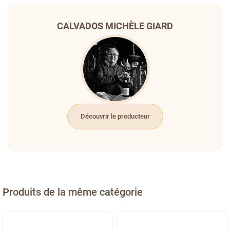
CALVADOS MICHÈLE GIARD
Découvrir le producteur
Produits de la même catégorie