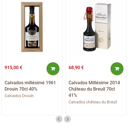
915,00 €
68,90 €
Calvados millésimé 1961
Calvados Millésime 2014
Drouin 70cl 40%
Château du Breuil 70cl
41%
Calvados Drouin
Calvados château du Breuil