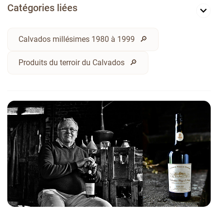
Catégories liées
Calvados millésimes 1980 à 1999
Produits du terroir du Calvados