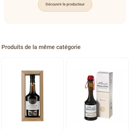
Découvrir le producteur
Produits de la même catégorie