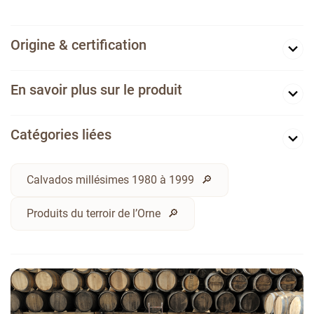
Origine & certification
En savoir plus sur le produit
Catégories liées
Calvados millésimes 1980 à 1999
Produits du terroir de l’Orne