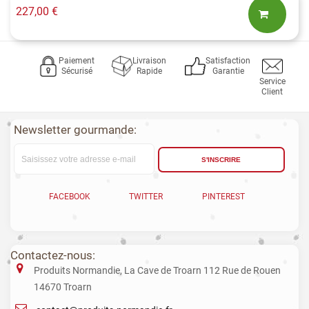
227,00 €
Paiement
Livraison
Satisfaction
Sécurisé
Rapide
Garantie
Service
Client
Newsletter gourmande:
S'INSCRIRE
FACEBOOK
TWITTER
PINTEREST
Contactez-nous:
Produits Normandie, La Cave de Troarn 112 Rue de Rouen
14670 Troarn