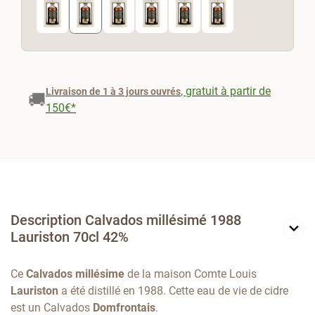
, gratuit à partir de
Livraison de 1 à 3 jours ouvrés
🚚
150€*
Description Calvados millésimé 1988
Lauriston 70cl 42%
Ce
Calvados millésime
de la maison Comte Louis
Lauriston
a été distillé en 1988. Cette eau de vie de cidre
est un Calvados
Domfrontais
.