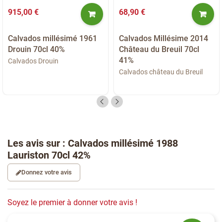
915,00 €
68,90 €
Calvados millésimé 1961
Calvados Millésime 2014
Drouin 70cl 40%
Château du Breuil 70cl
41%
Calvados Drouin
Calvados château du Breuil
Les avis sur : Calvados millésimé 1988
Lauriston 70cl 42%
Donnez votre avis
Soyez le premier à donner votre avis !