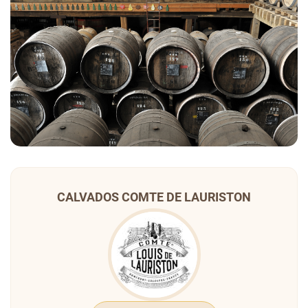
CALVADOS COMTE DE LAURISTON