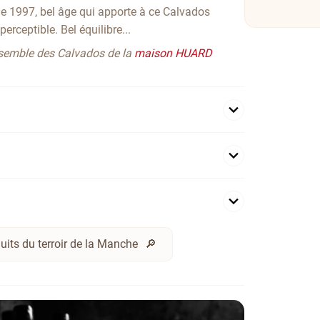
e 1997, bel âge qui apporte à ce Calvados
erceptible. Bel équilibre...
nsemble des Calvados de la
maison HUARD
uits du terroir de la Manche