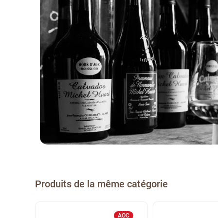
Produits de la même catégorie
AOC