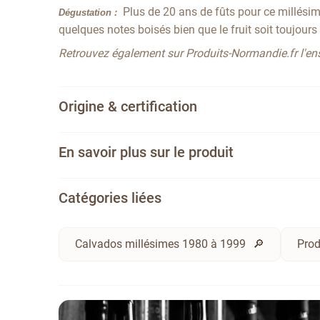
Plus de 20 ans de fûts pour ce millésim
Dégustation :
quelques notes boisés bien que le fruit soit toujours p
Retrouvez également sur Produits-Normandie.fr l'e
Origine & certification
En savoir plus sur le produit
Catégories liées
Calvados millésimes 1980 à 1999
Prod