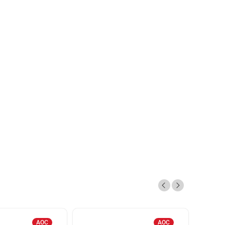
AOC
AOC