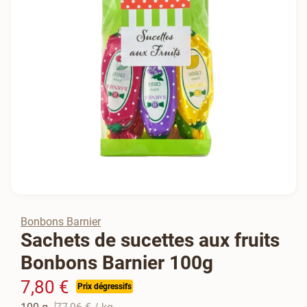
Bonbons Barnier
Sachets de sucettes aux fruits
Bonbons Barnier 100g
7,80 €
Prix dégressifs