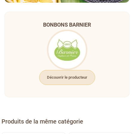
BONBONS BARNIER
Découvrir le producteur
Produits de la même catégorie