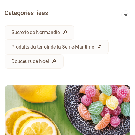
Catégories liées
Sucrerie de Normandie
Produits du terroir de la Seine-Maritime
Douceurs de Noël