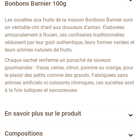
Bonbons Barnier 100g
Les sucettes aux fruits de la maison Bonbons Barnier sont
un véritable clin d’œil aux douceurs d’antan. Élaborées
artisanalement à Rouen, ces confiseries traditionnelles
séduisent par leur goût authentique, leurs formes variées et
leurs arômes naturels de fruits.
Chaque sachet renferme un panaché de saveurs
gourmandes : fraise, cerise, citron, pomme ou orange, pour
le plaisir des petits comme des grands. Fabriquées sans
arômes artificiels ni colorants chimiques, ces sucettes sont
à la fois ludiques et savoureuses.
En savoir plus sur le produit
Compositions