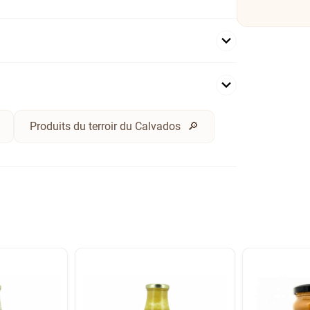
Produits du terroir du Calvados