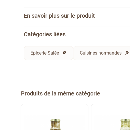
En savoir plus sur le produit
Catégories liées
Epicerie Salée
Cuisines normandes
Produits de la même catégorie