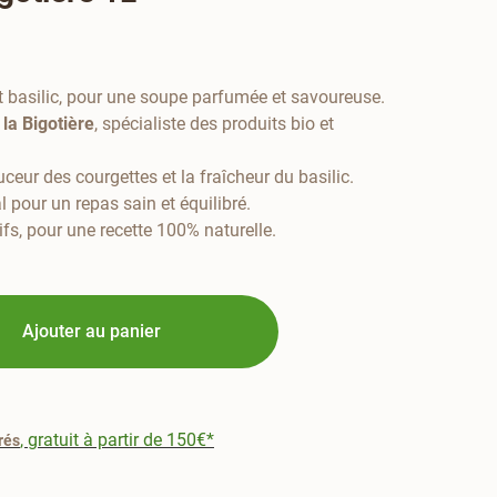
t basilic, pour une soupe parfumée et savoureuse.
la Bigotière
, spécialiste des produits bio et
uceur des courgettes et la fraîcheur du basilic.
al pour un repas sain et équilibré.
fs, pour une recette 100% naturelle.
Ajouter au panier
, gratuit à partir de 150€*
rés