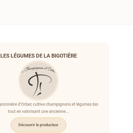
LES LÉGUMES DE LA BIGOTIÈRE
nonnière d’Orbec cultive champignons et légumes bio
tout en valorisant une ancienne...
Découvrir le producteur