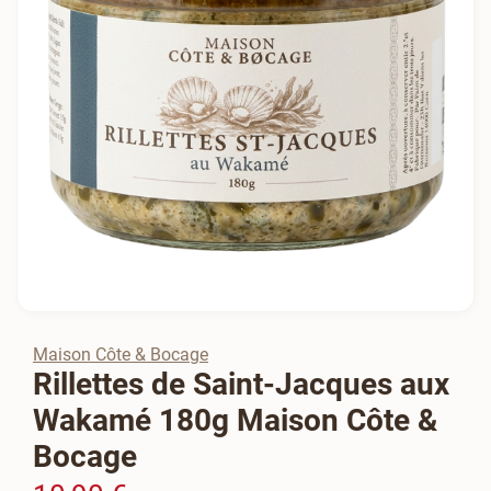
Maison Côte & Bocage
Rillettes de Saint-Jacques aux
Wakamé 180g Maison Côte &
Bocage