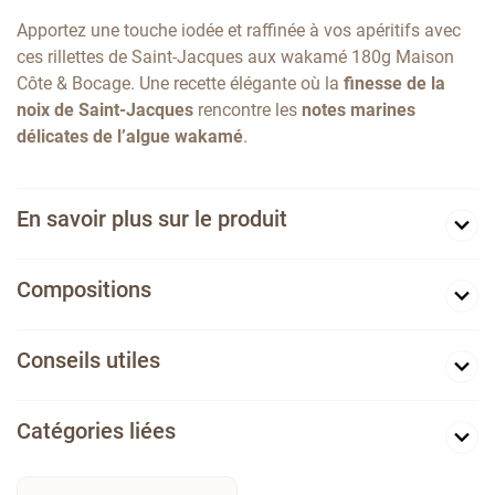
Apportez une touche iodée et raffinée à vos apéritifs avec
ces rillettes de Saint-Jacques aux wakamé 180g Maison
Côte & Bocage. Une recette élégante où la
finesse de la
noix de Saint-Jacques
rencontre les
notes marines
délicates de l’algue wakamé
.
En savoir plus sur le produit
Compositions
Conseils utiles
Catégories liées