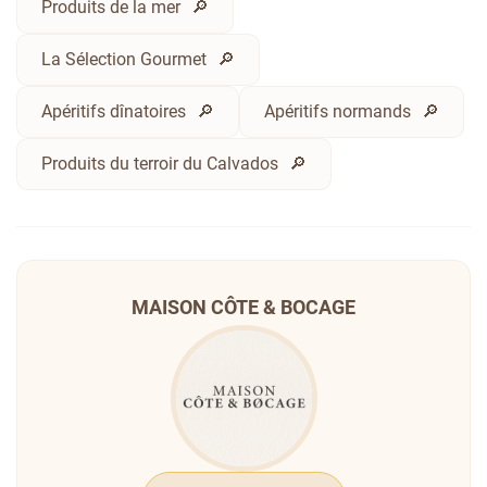
Produits de la mer
La Sélection Gourmet
Apéritifs dînatoires
Apéritifs normands
Produits du terroir du Calvados
MAISON CÔTE & BOCAGE