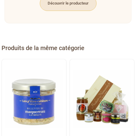
Découvrir le producteur
Produits de la même catégorie