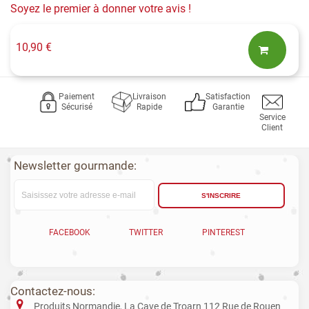
Soyez le premier à donner votre avis !
10,90 €
Paiement
Livraison
Satisfaction
Sécurisé
Rapide
Garantie
Service
Client
Newsletter gourmande:
S'INSCRIRE
FACEBOOK
TWITTER
PINTEREST
Contactez-nous:
Produits Normandie, La Cave de Troarn 112 Rue de Rouen