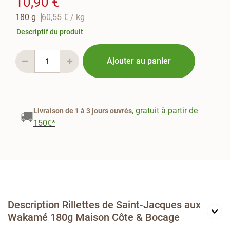
10,90 €
180 g
60,55 €
/ kg
Descriptif du produit
Ajouter au panier
, gratuit à partir de
Livraison de 1 à 3 jours ouvrés
🚚
150€*
Description Rillettes de Saint-Jacques aux
Wakamé 180g Maison Côte & Bocage