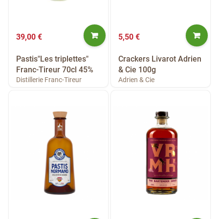
39,00 €
5,50 €
Pastis"Les triplettes"
Crackers Livarot Adrien
Franc-Tireur 70cl 45%
& Cie 100g
Distillerie Franc-Tireur
Adrien & Cie