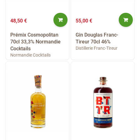
48,50 €
55,00 €
Prémix Cosmopolitan
Gin Douglas Franc-
70cl 33,3% Normandie
Tireur 70cl 46%
Cocktails
Distillerie Franc-Tireur
Normandie Cocktails