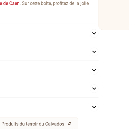
de de Caen
. Sur cette boîte, profitez de la jolie
Produits du terroir du Calvados