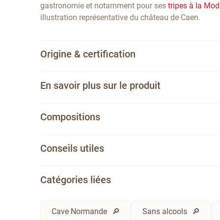
gastronomie et notamment pour ses
tripes à la Mo
illustration représentative du château de Caen.
Origine & certification
En savoir plus sur le produit
Compositions
Conseils utiles
Catégories liées
Cave Normande
Sans alcools