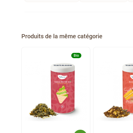
Produits de la même catégorie
Bio