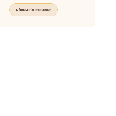
Découvrir le producteur