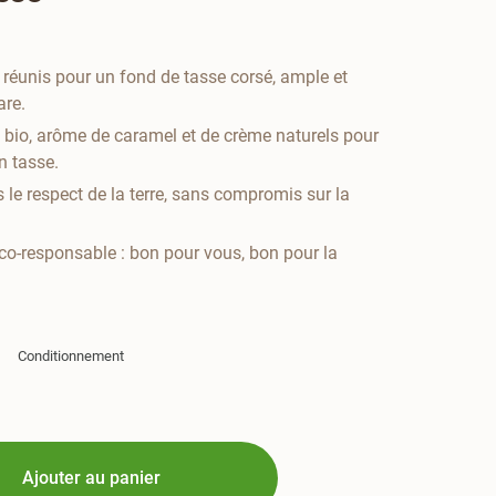
 réunis pour un fond de tasse corsé, ample et
are.
bio, arôme de caramel et de crème naturels pour
 tasse.
ns le respect de la terre, sans compromis sur la
co-responsable : bon pour vous, bon pour la
Conditionnement
Ajouter au panier