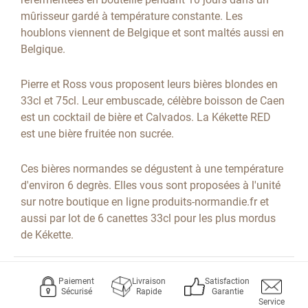
mûrisseur gardé à température constante. Les
houblons viennent de Belgique et sont maltés aussi en
Belgique.
Pierre et Ross vous proposent leurs bières blondes en
33cl et 75cl. Leur embuscade, célèbre boisson de Caen
est un cocktail de bière et Calvados. La Kékette RED
est une bière fruitée non sucrée.
Ces bières normandes se dégustent à une température
d'environ 6 degrès. Elles vous sont proposées à l'unité
sur notre boutique en ligne produits-normandie.fr et
aussi par lot de 6 canettes 33cl pour les plus mordus
de Kékette.
Paiement
Livraison
Satisfaction
Sécurisé
Rapide
Garantie
Service