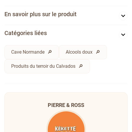
En savoir plus sur le produit
Catégories liées
Cave Normande
Alcools doux
Produits du terroir du Calvados
PIERRE & ROSS