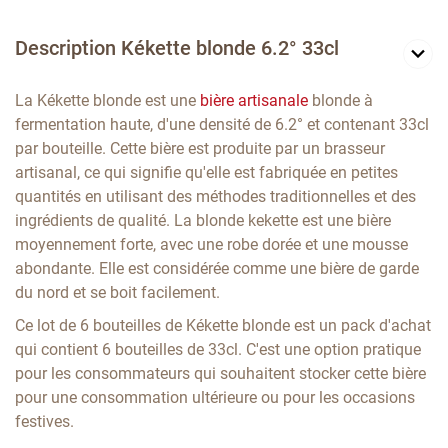
Description Kékette blonde 6.2° 33cl
La Kékette blonde est une
bière artisanale
blonde à
fermentation haute, d'une densité de 6.2° et contenant 33cl
par bouteille. Cette bière est produite par un brasseur
artisanal, ce qui signifie qu'elle est fabriquée en petites
quantités en utilisant des méthodes traditionnelles et des
ingrédients de qualité. La blonde kekette est une bière
moyennement forte, avec une robe dorée et une mousse
abondante. Elle est considérée comme une bière de garde
du nord et se boit facilement.
Ce lot de 6 bouteilles de Kékette blonde est un pack d'achat
qui contient 6 bouteilles de 33cl. C'est une option pratique
pour les consommateurs qui souhaitent stocker cette bière
pour une consommation ultérieure ou pour les occasions
festives.