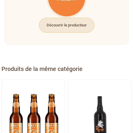
Découvrir le producteur
Produits de la même catégorie