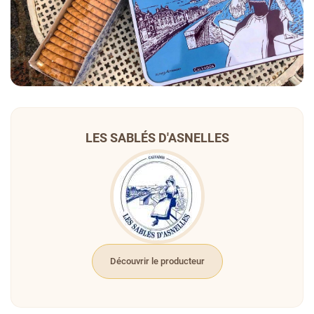
LES SABLÉS D'ASNELLES
Découvrir le producteur