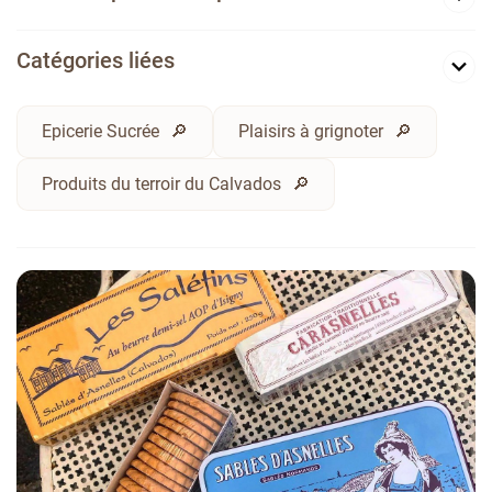
Catégories liées
Epicerie Sucrée
Plaisirs à grignoter
Produits du terroir du Calvados