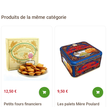
Produits de la même catégorie
12,50 €
9,50 €
Petits fours financiers
Les palets Mère Poulard