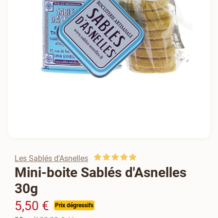
Les Sablés d'Asnelles
Mini-boite Sablés d'Asnelles
30g
5,50 €
Prix dégressifs