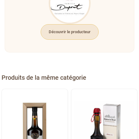
Découvrir le producteur
Produits de la même catégorie