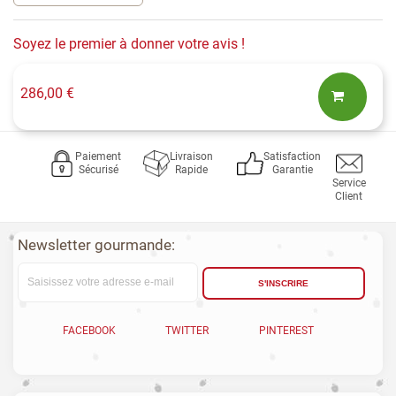
Soyez le premier à donner votre avis !
286,00 €
Paiement
Livraison
Satisfaction
Sécurisé
Rapide
Garantie
Service
Client
Newsletter gourmande:
S'INSCRIRE
FACEBOOK
TWITTER
PINTEREST