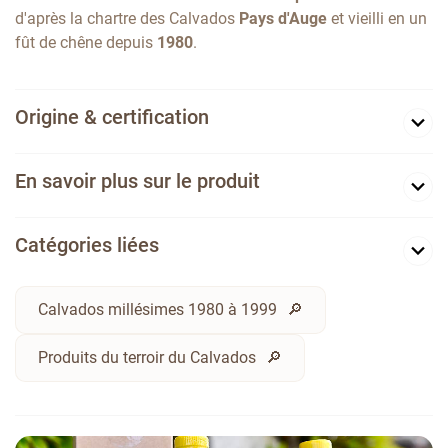
d'après la chartre des Calvados
Pays d'Auge
et vieilli en un
fût de chêne depuis
1980
.
Origine & certification
En savoir plus sur le produit
Catégories liées
Calvados millésimes 1980 à 1999
Produits du terroir du Calvados