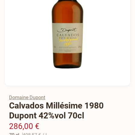
Domaine Dupont
Calvados Millésime 1980
Dupont 42%vol 70cl
286,00 €