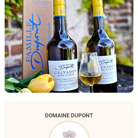
DOMAINE DUPONT