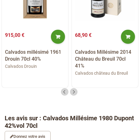
915,00 €
68,90 €
Calvados millésimé 1961
Calvados Millésime 2014
Drouin 70cl 40%
Château du Breuil 70cl
41%
Calvados Drouin
Calvados château du Breuil
Les avis sur : Calvados Millésime 1980 Dupont
42%vol 70cl
Donnez votre avis