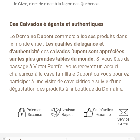
le Givre, cidre de glace à la façon des Québecois
Des Calvados élégants et authentiques
Le Domaine Dupont commercialise ses produits dans
le monde entier.
Les qualités d'élégance et
d'authenticité
des
calvados Dupont sont appréciées
sur les plus grandes tables du monde.
Si vous êtes de
passage à Victot-Pontfol, vous recevrez un accueil
chaleureux à la cave familiale Dupont ou vous pourrez
participer à une visite de cave cidricole suivie d'une
dégustation des produits à la boutique du Domaine.
Paiement
Livraison
Satisfaction
Sécurisé
Rapide
Garantie
Service
Client