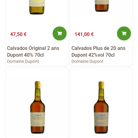
47,50 €
141,00 €
Calvados Original 2 ans
Calvados Plus de 20 ans
Dupont 40% 70cl
Dupont 42%vol 70cl
Domaine Dupont
Domaine Dupont