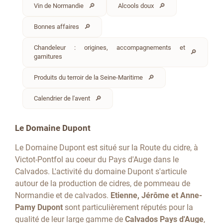
Vin de Normandie
Alcools doux
Bonnes affaires
Chandeleur : origines, accompagnements et
garnitures
Produits du terroir de la Seine-Maritime
Calendrier de l'avent
Le Domaine Dupont
Le Domaine Dupont est situé sur la Route du cidre, à
Victot-Pontfol au coeur du Pays d'Auge dans le
Calvados. L'activité du domaine Dupont s'articule
autour de la production de cidres, de pommeau de
Normandie et de calvados.
Etienne, Jérôme et Anne-
Pamy Dupont
sont particulièrement réputés pour la
qualité de leur large gamme de
Calvados Pays d'Auge
,