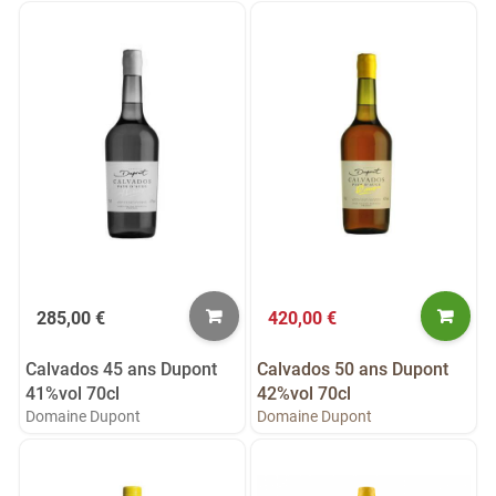
285,00 €
420,00 €
Calvados 45 ans Dupont
Calvados 50 ans Dupont
41%vol 70cl
42%vol 70cl
Domaine Dupont
Domaine Dupont