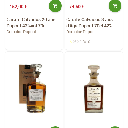
152,00 €
74,50 €
Carafe Calvados 20 ans
Carafe Calvados 3 ans
Dupont 42%vol 70cl
d'âge Dupont 70cl 42%
Domaine Dupont
Domaine Dupont
⭐
5/5
(1 Avis)