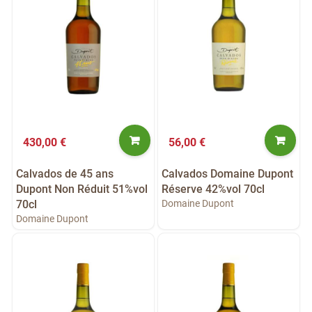
430,00 €
56,00 €
Calvados de 45 ans
Calvados Domaine Dupont
Dupont Non Réduit 51%vol
Réserve 42%vol 70cl
70cl
Domaine Dupont
Domaine Dupont