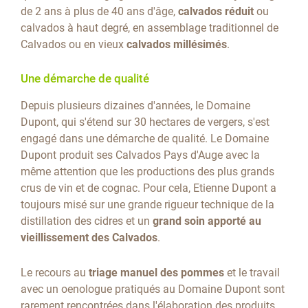
de 2 ans à plus de 40 ans d'âge,
calvados réduit
ou
calvados à haut degré, en assemblage traditionnel de
Calvados ou en vieux
calvados millésimés
.
Une démarche de qualité
Depuis plusieurs dizaines d'années, le Domaine
Dupont, qui s'étend sur 30 hectares de vergers, s'est
engagé dans une démarche de qualité. Le Domaine
Dupont produit ses Calvados Pays d'Auge avec la
même attention que les productions des plus grands
crus de vin et de cognac. Pour cela, Etienne Dupont a
toujours misé sur une grande rigueur technique de la
distillation des cidres et un
grand soin apporté au
vieillissement des Calvados
.
Le recours au
triage manuel des pommes
et le travail
avec un oenologue pratiqués au Domaine Dupont sont
rarement rencontrées dans l'élaboration des produits