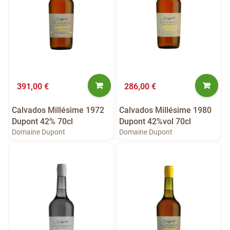
391,00 €
286,00 €
Calvados Millésime 1972
Calvados Millésime 1980
Dupont 42% 70cl
Dupont 42%vol 70cl
Domaine Dupont
Domaine Dupont