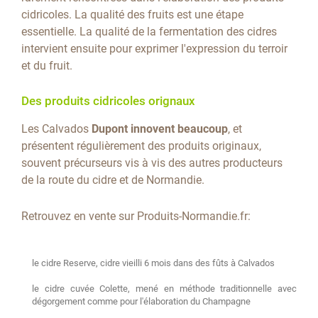
cidricoles. La qualité des fruits est une étape
essentielle. La qualité de la fermentation des cidres
intervient ensuite pour exprimer l'expression du terroir
et du fruit.
Des produits cidricoles orignaux
Les Calvados
Dupont innovent beaucoup
, et
présentent régulièrement des produits originaux,
souvent précurseurs vis à vis des autres producteurs
de la route du cidre et de Normandie.
Retrouvez en vente sur Produits-Normandie.fr:
le cidre Reserve, cidre vieilli 6 mois dans des fûts à Calvados
le cidre cuvée Colette, mené en méthode traditionnelle avec
dégorgement comme pour l'élaboration du Champagne