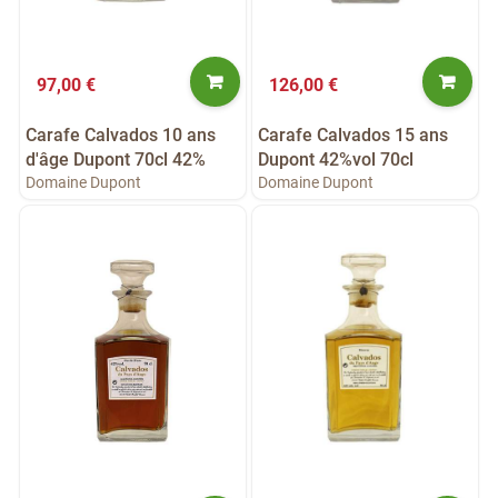
97,00 €
126,00 €
Carafe Calvados 10 ans
Carafe Calvados 15 ans
d'âge Dupont 70cl 42%
Dupont 42%vol 70cl
Domaine Dupont
Domaine Dupont