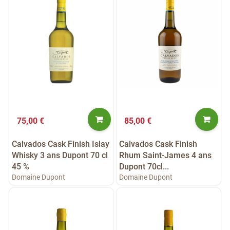
75,00 €
85,00 €
Calvados Cask Finish Islay
Calvados Cask Finish
Whisky 3 ans Dupont 70 cl
Rhum Saint-James 4 ans
45 %
Dupont 70cl...
Domaine Dupont
Domaine Dupont