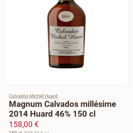
Calvados Michel Huard
Magnum Calvados millésime
2014 Huard 46% 150 cl
158,00 €