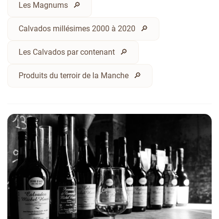
Les Magnums
Calvados millésimes 2000 à 2020
Les Calvados par contenant
Produits du terroir de la Manche