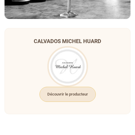
CALVADOS MICHEL HUARD
Découvrir le producteur