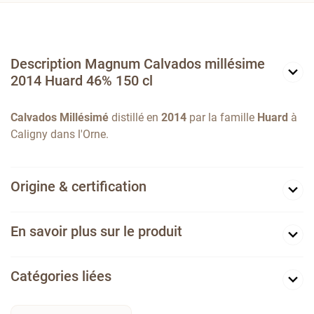
Description Magnum Calvados millésime
2014 Huard 46% 150 cl
Calvados Millésimé
distillé en
2014
par la famille
Huard
à
Caligny dans l'Orne.
Origine & certification
En savoir plus sur le produit
Catégories liées