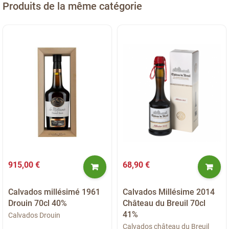
Produits de la même catégorie
915,00 €
68,90 €
Calvados millésimé 1961
Calvados Millésime 2014
Drouin 70cl 40%
Château du Breuil 70cl
41%
Calvados Drouin
Calvados château du Breuil