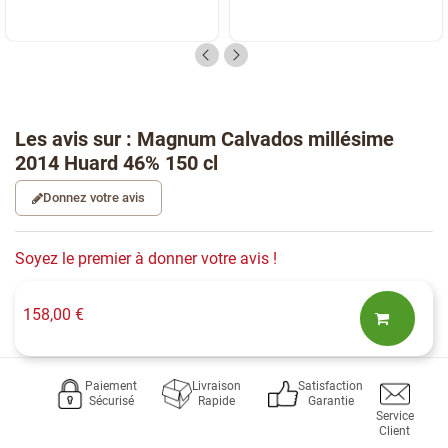
Les avis sur : Magnum Calvados millésime
2014 Huard 46% 150 cl
Donnez votre avis
Soyez le premier à donner votre avis !
158,00 €
Paiement
Livraison
Satisfaction
Sécurisé
Rapide
Garantie
Service
Client