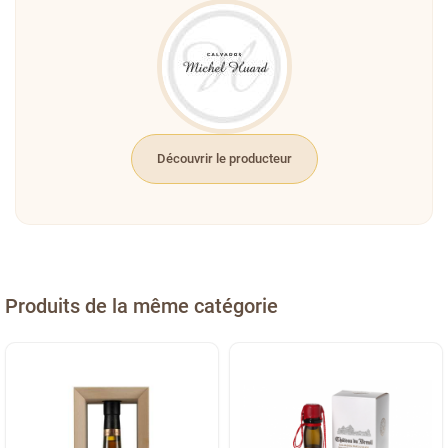
Découvrir le producteur
Produits de la même catégorie