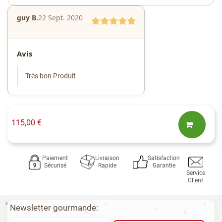
guy B.
22 Sept. 2020
Avis
Très bon Produit
115,00 €
Paiement
Livraison
Satisfaction
Sécurisé
Rapide
Garantie
Service
Client
Newsletter gourmande: