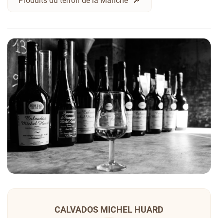
Produits du terroir de la Manche
CALVADOS MICHEL HUARD