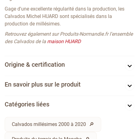
Gage d'une excellente régularité dans la production, les
Calvados Michel HUARD sont spécialisés dans la
production de millésimes.
Retrouvez également sur Produits-Normandie.fr l'ensemble
des Calvados de la
maison HUARD
Origine & certification
En savoir plus sur le produit
Catégories liées
Calvados millésimes 2000 à 2020