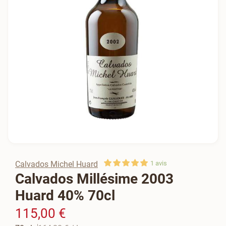
Calvados Michel Huard
1
avis
Calvados Millésime 2003
Huard 40% 70cl
115,00 €