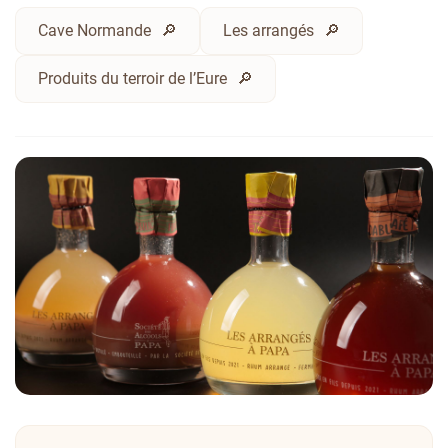
Cave Normande
Les arrangés
Produits du terroir de l’Eure