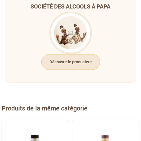
SOCIÉTÉ DES ALCOOLS À PAPA
Découvrir le producteur
Produits de la même catégorie