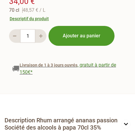
34,00 €
70 cl
48,57 €
/ L
Descriptif du produit
Ajouter au panier
, gratuit à partir de
Livraison de 1 à 3 jours ouvrés
🚚
150€*
Description Rhum arrangé ananas passion
Société des alcools à papa 70cl 35%