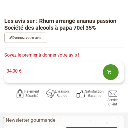
Les avis sur : Rhum arrangé ananas passion
Société des alcools à papa 70cl 35%
Donnez votre avis
Soyez le premier à donner votre avis !
34,00 €
Paiement
Livraison
Satisfaction
Sécurisé
Rapide
Garantie
Service
Client
Newsletter gourmande: