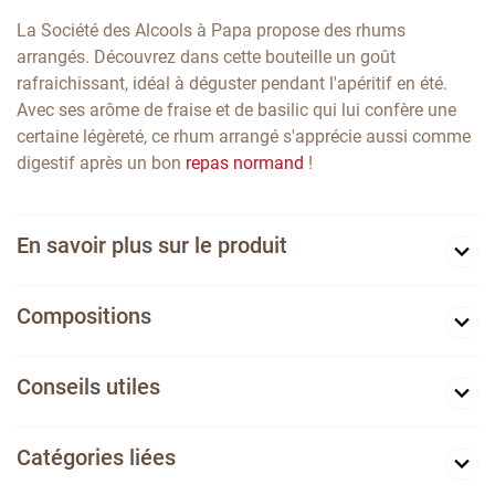
La Société des Alcools à Papa propose des rhums
arrangés. Découvrez dans cette bouteille un goût
rafraichissant, idéal à déguster pendant l'apéritif en été.
Avec ses arôme de fraise et de basilic qui lui confère une
certaine légèreté, ce rhum arrangé s'apprécie aussi comme
digestif après un bon
repas normand
!
En savoir plus sur le produit
Compositions
Conseils utiles
Catégories liées