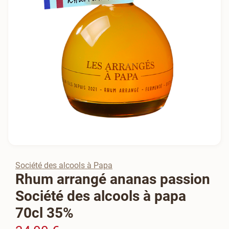
Société des alcools à Papa
Rhum arrangé ananas passion
Société des alcools à papa
70cl 35%