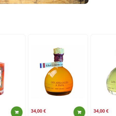
34,00 €
34,00 €