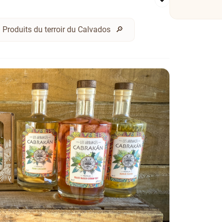
Produits du terroir du Calvados