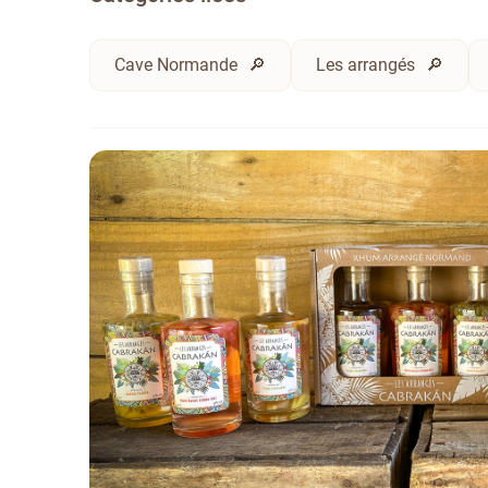
Cave Normande
Les arrangés