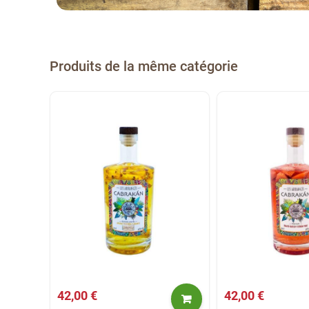
Produits de la même catégorie
42,00 €
42,00 €