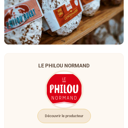
LE PHILOU NORMAND
Découvrir le producteur