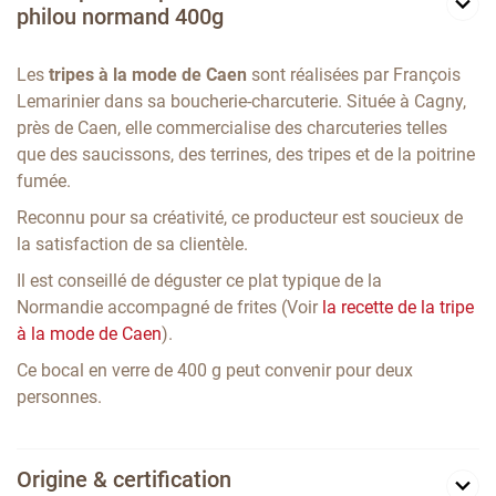
philou normand 400g
Les
tripes à la mode de Caen
sont réalisées par François
Lemarinier dans sa boucherie-charcuterie. Située à Cagny,
près de Caen, elle commercialise des charcuteries telles
que des saucissons, des terrines, des tripes et de la poitrine
fumée.
Reconnu pour sa créativité, ce producteur est soucieux de
la satisfaction de sa clientèle.
Il est conseillé de déguster ce plat typique de la
Normandie accompagné de frites (Voir
la recette de la tripe
à la mode de Caen
).
Ce bocal en verre de 400 g peut convenir pour deux
personnes.
Origine & certification