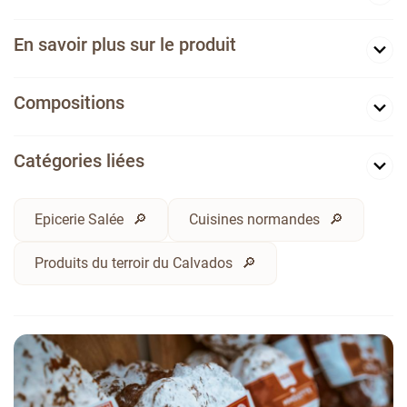
En savoir plus sur le produit
Compositions
Catégories liées
Epicerie Salée
Cuisines normandes
Produits du terroir du Calvados