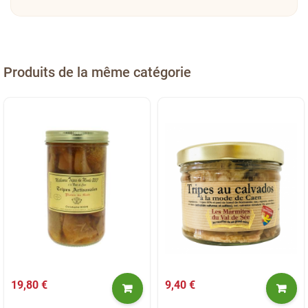
Produits de la même catégorie
19,80 €
9,40 €