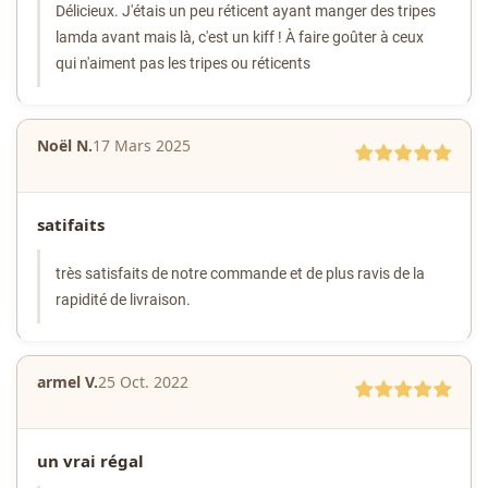
Délicieux.
J'étais un peu réticent ayant manger des tripes
lamda avant mais là, c'est un kiff !
À faire goûter à ceux
qui n'aiment pas les tripes ou réticents
Noël N.
17 Mars 2025
satifaits
très satisfaits de notre commande et de plus ravis de la
rapidité de livraison.
armel V.
25 Oct. 2022
un vrai régal