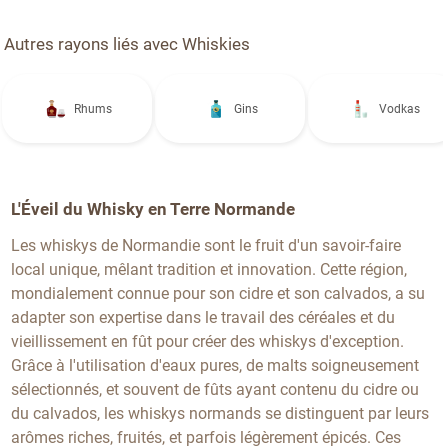
Autres rayons liés avec Whiskies
Rhums
Gins
Vodkas
L'Éveil du Whisky en Terre Normande
Les whiskys de Normandie sont le fruit d'un savoir-faire
local unique, mêlant tradition et innovation. Cette région,
mondialement connue pour son cidre et son calvados, a su
adapter son expertise dans le travail des céréales et du
vieillissement en fût pour créer des whiskys d'exception.
Grâce à l'utilisation d'eaux pures, de malts soigneusement
sélectionnés, et souvent de fûts ayant contenu du cidre ou
du calvados, les whiskys normands se distinguent par leurs
arômes riches, fruités, et parfois légèrement épicés. Ces