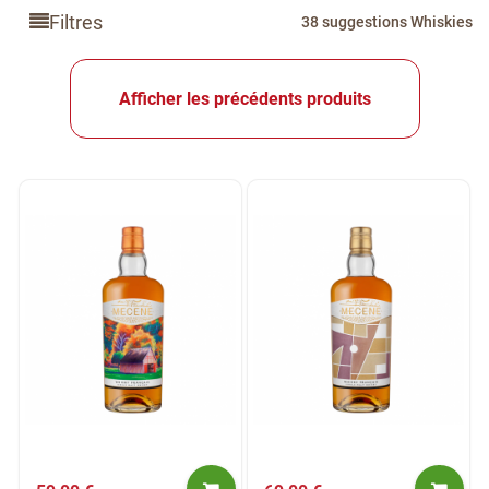
Filtres
38 suggestions Whiskies
Afficher les précédents produits