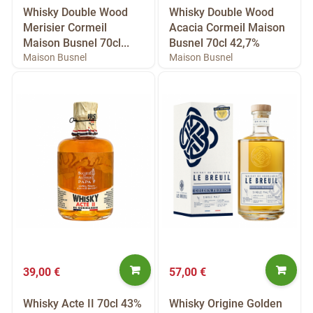
Whisky Double Wood
Whisky Double Wood
Merisier Cormeil
Acacia Cormeil Maison
Maison Busnel 70cl...
Busnel 70cl 42,7%
Maison Busnel
Maison Busnel
39,00 €
57,00 €
Whisky Acte II 70cl 43%
Whisky Origine Golden