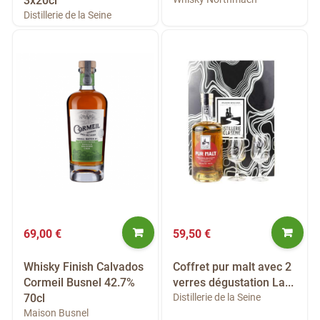
3x20cl
Distillerie de la Seine
69,00 €
59,50 €
Whisky Finish Calvados
Coffret pur malt avec 2
Cormeil Busnel 42.7%
verres dégustation La...
70cl
Distillerie de la Seine
Maison Busnel