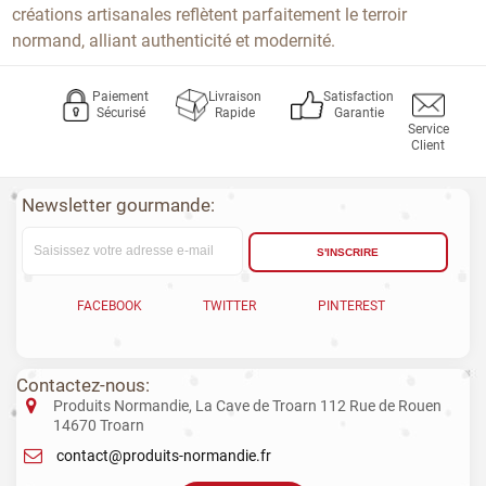
créations artisanales reflètent parfaitement le terroir
normand, alliant authenticité et modernité.
Paiement
Livraison
Satisfaction
Sécurisé
Rapide
Garantie
Service
Client
Newsletter gourmande:
S'INSCRIRE
FACEBOOK
TWITTER
PINTEREST
Contactez-nous:
Produits Normandie, La Cave de Troarn 112 Rue de Rouen
14670 Troarn
contact@produits-normandie.fr