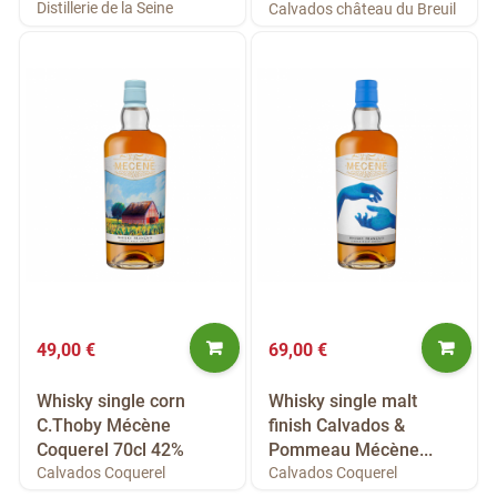
Distillerie de la Seine
Calvados château du Breuil
49,00 €
69,00 €
Whisky single corn
Whisky single malt
C.Thoby Mécène
finish Calvados &
Coquerel 70cl 42%
Pommeau Mécène...
Calvados Coquerel
Calvados Coquerel