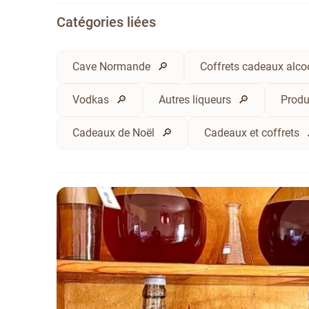
Catégories liées
Cave Normande
Coffrets cadeaux alc
Vodkas
Autres liqueurs
Produ
Cadeaux de Noël
Cadeaux et coffrets