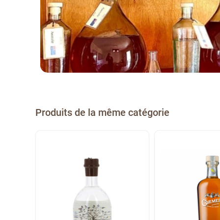
Produits de la même catégorie