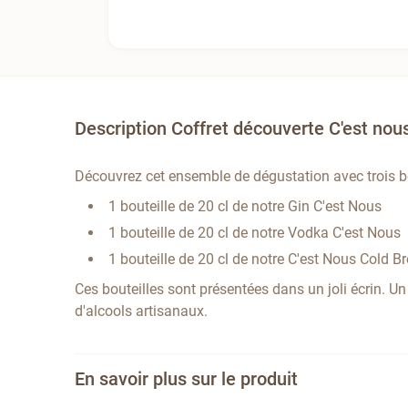
Description Coffret découverte C'est nous
Découvrez cet ensemble de dégustation avec trois bo
1 bouteille de 20 cl de notre Gin C'est Nous
1 bouteille de 20 cl de notre Vodka C'est Nous
1 bouteille de 20 cl de notre C'est Nous Cold B
Ces bouteilles sont présentées dans un joli écrin. Un
d'alcools artisanaux.
En savoir plus sur le produit