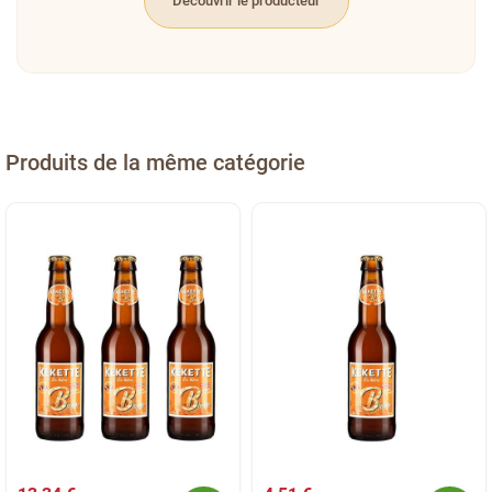
Découvrir le producteur
Produits de la même catégorie