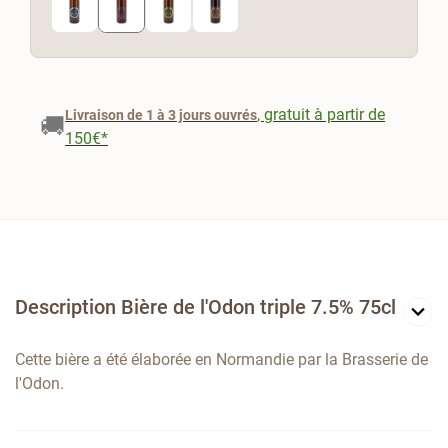
, gratuit à partir de
Livraison de 1 à 3 jours ouvrés
🚚
150€*
Description Bière de l'Odon triple 7.5% 75cl
Cette bière a été élaborée en Normandie par la Brasserie de
l'Odon.