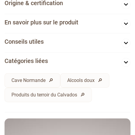
Origine & certification
En savoir plus sur le produit
Conseils utiles
Catégories liées
Cave Normande
Alcools doux
Produits du terroir du Calvados