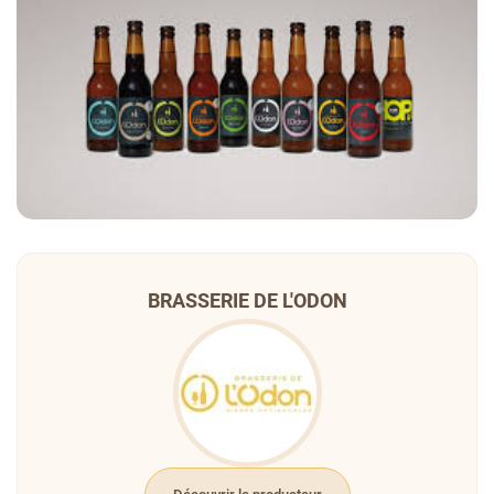
BRASSERIE DE L'ODON