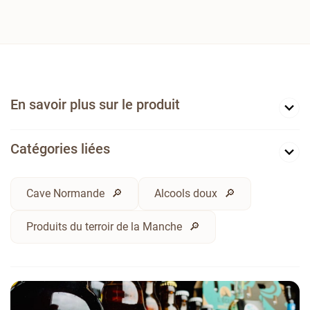
En savoir plus sur le produit
Catégories liées
Cave Normande
Alcools doux
Produits du terroir de la Manche