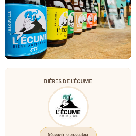
BIÈRES DE L'ÉCUME
Découvrir le producteur