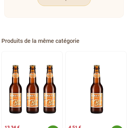
Produits de la même catégorie
13,34 €
4,51 €