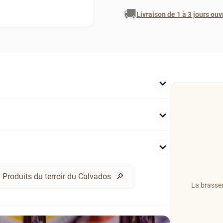
🚚
Livraison de 1 à 3 jours ouv
Produits du terroir du Calvados
La brasseri