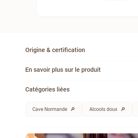
Origine & certification
En savoir plus sur le produit
Catégories liées
Cave Normande
Alcools doux