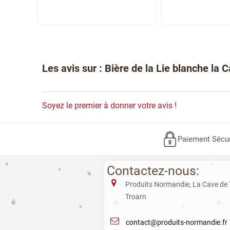
Les avis sur : Bière de la Lie blanche la 
Soyez le premier à donner votre avis !
Paiement Sécu
Contactez-nous:
Produits Normandie, La Cave de
Troarn
contact@produits-normandie.fr