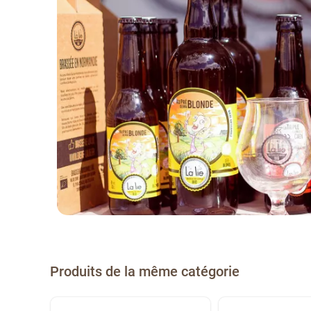
Produits de la même catégorie