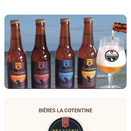
BIÈRES LA COTENTINE