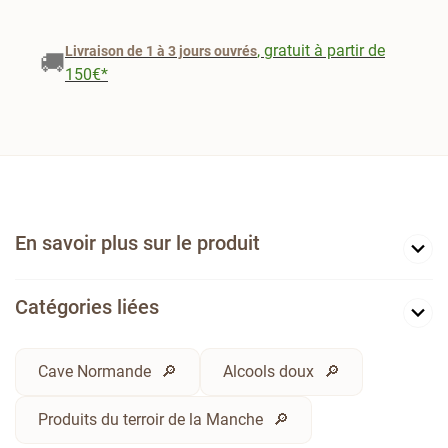
, gratuit à partir de
Livraison de 1 à 3 jours ouvrés
🚚
150€*
En savoir plus sur le produit
Catégories liées
Cave Normande
Alcools doux
Produits du terroir de la Manche