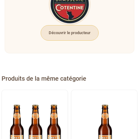
Découvrir le producteur
Produits de la même catégorie