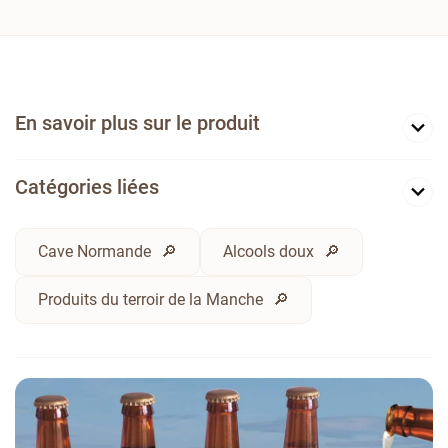
En savoir plus sur le produit
Catégories liées
Cave Normande
Alcools doux
Produits du terroir de la Manche