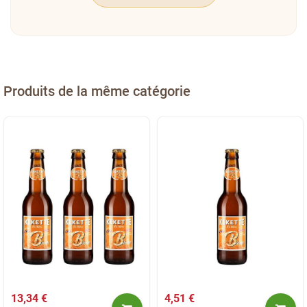
Produits de la même catégorie
13,34 €
4,51 €