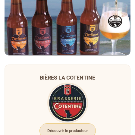
BIÈRES LA COTENTINE
Découvrir le producteur