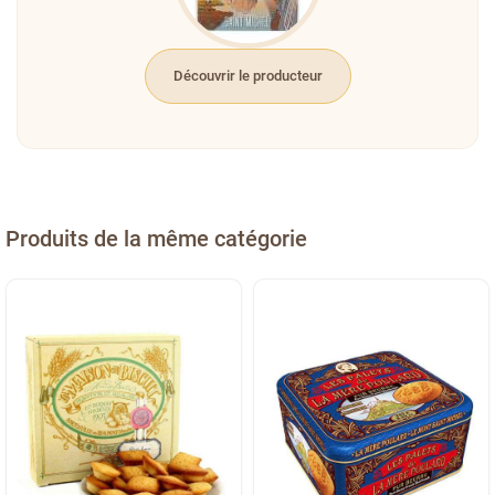
Découvrir le producteur
Produits de la même catégorie