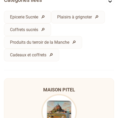
Catégories liées
Epicerie Sucrée
Plaisirs à grignoter
Coffrets sucrés
Produits du terroir de la Manche
Cadeaux et coffrets
MAISON PITEL