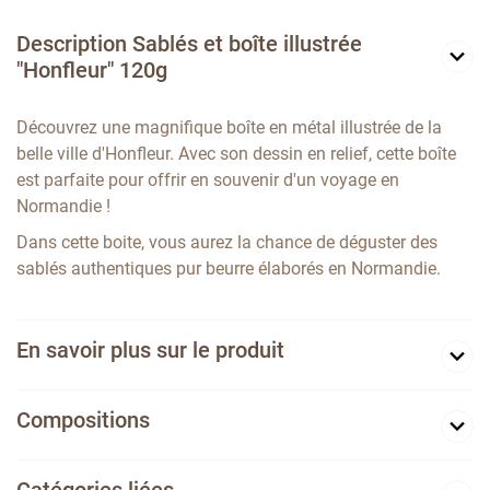
Description Sablés et boîte illustrée
"Honfleur" 120g
Découvrez une magnifique boîte en métal illustrée de la
belle ville d'Honfleur. Avec son dessin en relief, cette boîte
est parfaite pour offrir en souvenir d'un voyage en
Normandie !
Dans cette boite, vous aurez la chance de déguster des
sablés authentiques pur beurre élaborés en Normandie.
En savoir plus sur le produit
Compositions