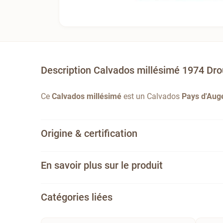
Description Calvados millésimé 1974 Dro
Ce
Calvados millésimé
est un Calvados
Pays d'Aug
Origine & certification
En savoir plus sur le produit
Catégories liées