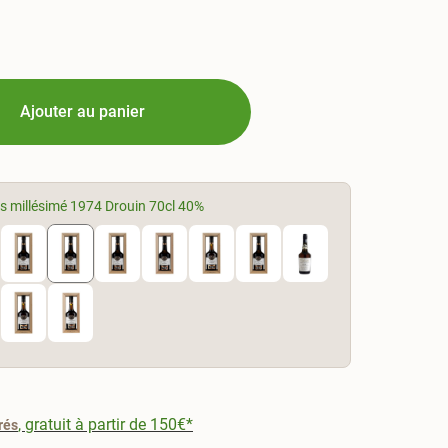
Ajouter au panier
s millésimé 1974 Drouin 70cl 40%
, gratuit à partir de 150€*
rés