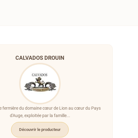
CALVADOS DROUIN
erie fermière du domaine cœur de Lion au cœur du Pays
d'Auge, exploitée par la famille...
Découvrir le producteur