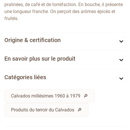
pralinées, de café et de torréfaction. En bouche, il présente
une longueur franche. On perçoit des arômes épicés et
fruités.
Origine & certification
En savoir plus sur le produit
Catégories liées
Calvados millésimes 1960 à 1979
Produits du terroir du Calvados