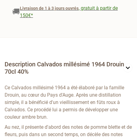
, gratuit à partir de
Livraison de 1 à 3 jours ouvrés
🚚
150€*
Description Calvados millésimé 1964 Drouin
70cl 40%
Ce Calvados millésimé 1964 a été élaboré par la famille
Drouin, au cœur du Pays d'Auge. Après une distillation
simple, il a bénéficié d'un vieillissement en fûts roux à
Calvados. Ce procédé lui a permis de développer une
couleur ambre brun.
Au nez, il présente d'abord des notes de pomme blette et de
fleurs, puis dans un second temps, on décèle des notes