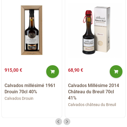
915,00 €
68,90 €
Calvados millésimé 1961
Calvados Millésime 2014
Drouin 70cl 40%
Château du Breuil 70cl
41%
Calvados Drouin
Calvados château du Breuil