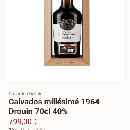
Calvados Drouin
Calvados millésimé 1964
Drouin 70cl 40%
799,00 €