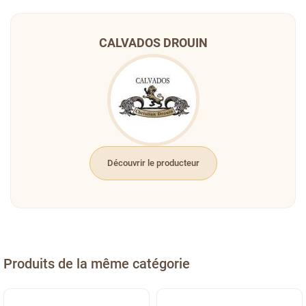
CALVADOS DROUIN
Découvrir le producteur
Produits de la même catégorie