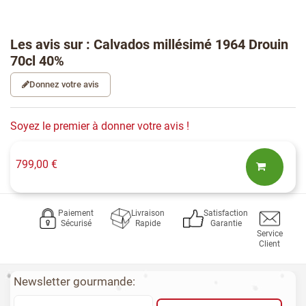
Les avis sur : Calvados millésimé 1964 Drouin
70cl 40%
Donnez votre avis
Soyez le premier à donner votre avis !
799,00 €
Paiement
Livraison
Satisfaction
Sécurisé
Rapide
Garantie
Service
Client
Newsletter gourmande: