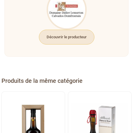
Découvrir le producteur
Produits de la même catégorie