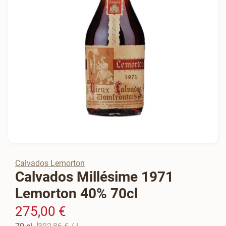
Calvados Lemorton
Calvados Millésime 1971
Lemorton 40% 70cl
275,00 €