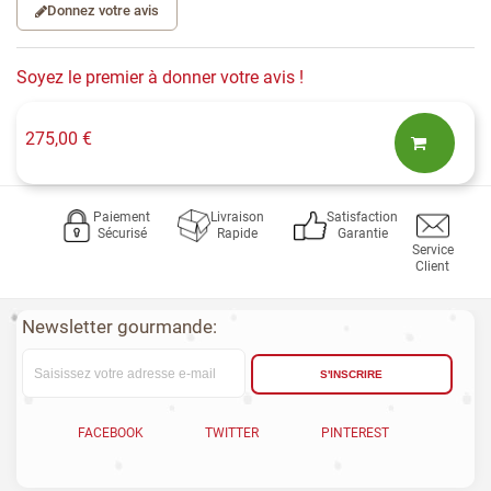
Donnez votre avis
Soyez le premier à donner votre avis !
275,00 €
Paiement
Livraison
Satisfaction
Sécurisé
Rapide
Garantie
Service
Client
Newsletter gourmande:
S'INSCRIRE
FACEBOOK
TWITTER
PINTEREST