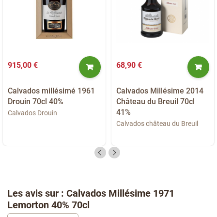
915,00 €
68,90 €
Calvados millésimé 1961
Calvados Millésime 2014
Drouin 70cl 40%
Château du Breuil 70cl
41%
Calvados Drouin
Calvados château du Breuil
Les avis sur : Calvados Millésime 1971
Lemorton 40% 70cl