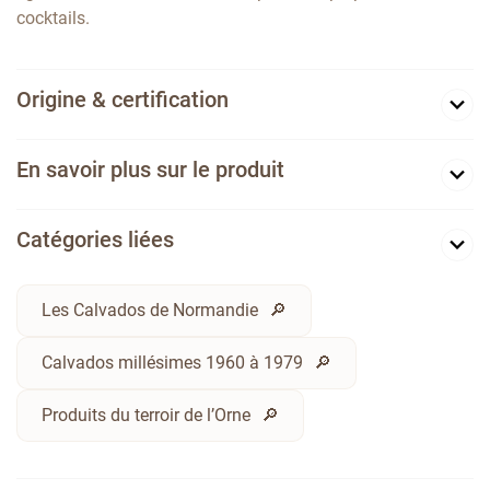
cocktails.
Origine & certification
En savoir plus sur le produit
Catégories liées
Les Calvados de Normandie
Calvados millésimes 1960 à 1979
Produits du terroir de l’Orne