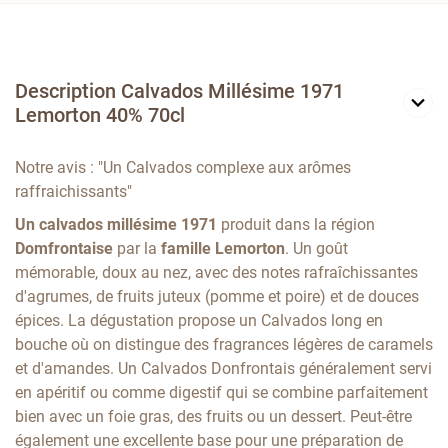
Description Calvados Millésime 1971
Lemorton 40% 70cl
Notre avis : "Un Calvados complexe aux arômes
raffraichissants"
Un calvados millésime 1971
produit dans la région
Domfrontaise
par la
famille Lemorton
. Un goût
mémorable, doux au nez, avec des notes rafraîchissantes
d'agrumes, de fruits juteux (pomme et poire) et de douces
épices. La dégustation propose un Calvados long en
bouche où on distingue
des fragrances légères de caramels
et d'amandes. Un Calvados Donfrontais généralement servi
en apéritif ou comme digestif qui se combine parfaitement
bien avec un foie gras, des fruits ou un dessert. Peut-être
également une excellente base pour une préparation de