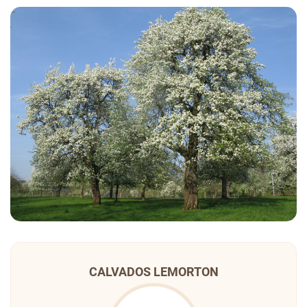
CALVADOS LEMORTON