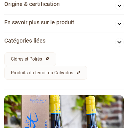
Origine & certification
En savoir plus sur le produit
Catégories liées
Cidres et Poirés
Produits du terroir du Calvados