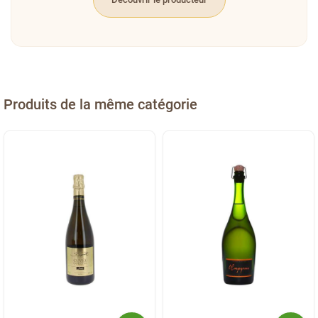
Produits de la même catégorie