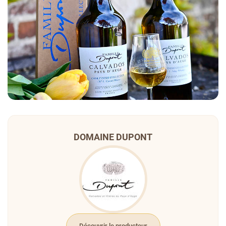
DOMAINE DUPONT
Découvrir le producteur