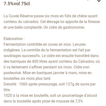
7.5%vol 75cl
La Cuvée Réserve passe six mois en fûts de chêne ayant
contenu du calvados. Cet élevage lui apporte de la finesse
et une belle complexité. Un cidre de gastronomie.
Elaboration :
Fermentation contrôlée en cuves en inox. Levures
indigènes. Le contrôle de la fermentation est fait par
soutirages successifs. Le cidre est ensuite transféré dans
des barriques de 400 litres ayant contenu du Calvados, où
il va lentement s'affiner pendant six mois. Cidre non
pasteurisé. Mise en barriques janvier à mars, mise en
bouteilles six mois plus tard.
Densité : 1060 après pressurage, soit 127g de sucre par
litre.
1020 à la mise en bouteille, soit un pourcentage d'alcool
dans la bouteille après prise de mousse de 7,5%