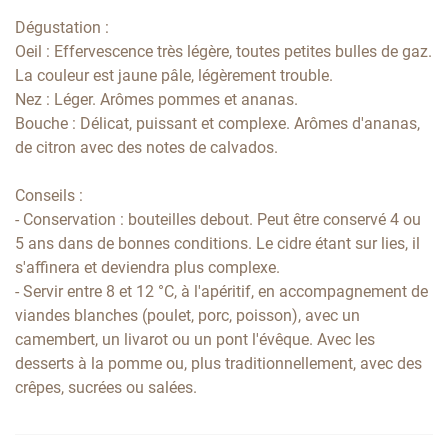
Dégustation :
Oeil : Effervescence très légère, toutes petites bulles de gaz.
La couleur est jaune pâle, légèrement trouble.
Nez : Léger. Arômes pommes et ananas.
Bouche : Délicat, puissant et complexe. Arômes d'ananas,
de citron avec des notes de calvados.
Conseils :
- Conservation : bouteilles debout. Peut être conservé 4 ou
5 ans dans de bonnes conditions. Le cidre étant sur lies, il
s'affinera et deviendra plus complexe.
- Servir entre 8 et 12 °C, à l'apéritif, en accompagnement de
viandes blanches (poulet, porc, poisson), avec un
camembert, un livarot ou un pont l'évêque. Avec les
desserts à la pomme ou, plus traditionnellement, avec des
crêpes, sucrées ou salées.