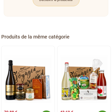
Produits de la même catégorie