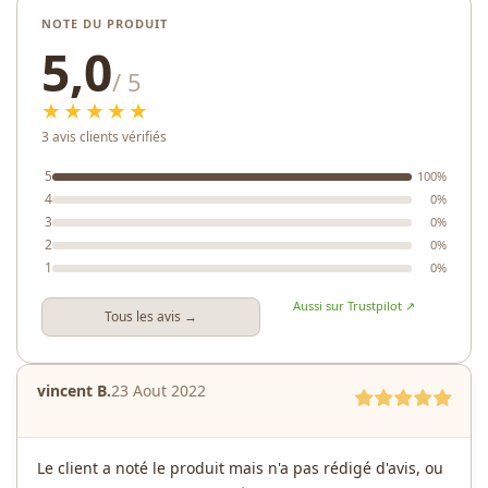
NOTE DU PRODUIT
5,0
/ 5
★★★★★
3 avis clients vérifiés
5
100%
4
0%
3
0%
2
0%
1
0%
Aussi sur Trustpilot ↗
Tous les avis →
vincent B.
23 Aout 2022
Le client a noté le produit mais n'a pas rédigé d'avis, ou