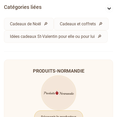
Catégories liées
Cadeaux de Noël
Cadeaux et coffrets
Idées cadeaux St-Valentin pour elle ou pour lui
PRODUITS-NORMANDIE
Découvrir le producteur