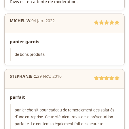
l'avis est en attente de modération.
MICHEL W.
04 Jan. 2022
panier garnis
de bons produits
STEPHANIE C.
29 Nov. 2016
parfait
panier choisit pour cadeau de remerciement des salariés
d'une entreprise. Ceux ci étaient ravis de la présentation
parfaite .Le contenu a également fait des heureux.