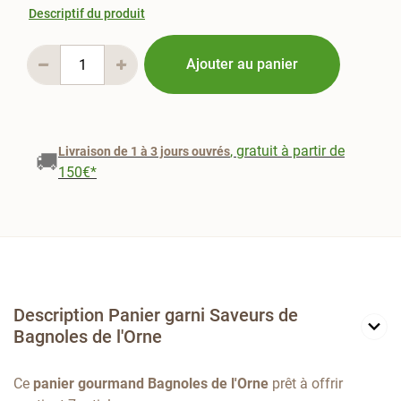
Descriptif du produit
Ajouter au panier
, gratuit à partir de
Livraison de 1 à 3 jours ouvrés
🚚
150€*
Description Panier garni Saveurs de
Bagnoles de l'Orne
Ce
panier gourmand Bagnoles de l'Orne
prêt à offrir