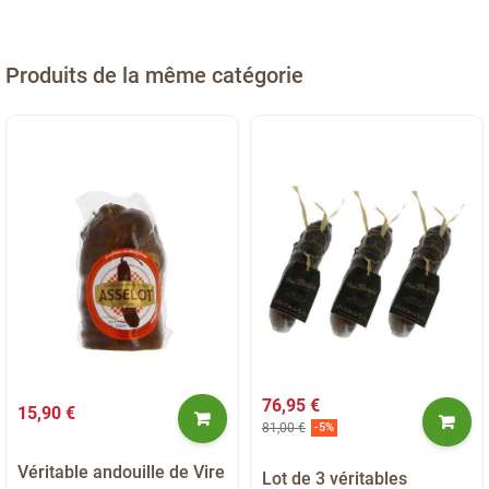
Produits de la même catégorie
76,95 €
15,90 €
81,00 €
-5%
Véritable andouille de Vire
Lot de 3 véritables