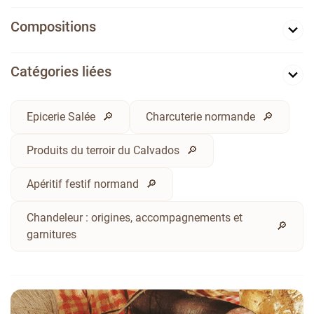
Compositions
Catégories liées
Epicerie Salée
Charcuterie normande
Produits du terroir du Calvados
Apéritif festif normand
Chandeleur : origines, accompagnements et
garnitures