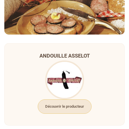
ANDOUILLE ASSELOT
Découvrir le producteur