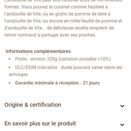
formes. Vous pouvez le cuisiner comme feuilleté à
l'andouille de Vire, ou en gratin de pomme de terre à
l'andouille de Vire, ou encore en mille-feuille de pomme et
d'andouille de Vire... de délicieuse recette empreint de
terroir normand à partager avec ses proches.
Informations complémentaires
Poids : environ 320g (variation possible ±10%)
DLC/DDM indicative : durée pouvant varier selon les
arrivages
Garantie minimale à réception : 21 jours
Origine & certification
En savoir plus sur le produit