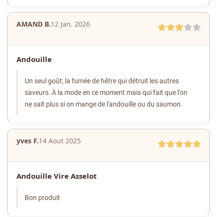
AMAND B.
12 Jan. 2026
Andouille
Un seul goût; la fumée de hêtre qui détruit les autres
saveurs. À la mode en ce moment mais qui fait que l'on
ne sait plus si on mange de l'andouille ou du saumon.
yves F.
14 Aout 2025
Andouille Vire Asselot
Bon produit