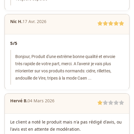
Nic H.
17 Avr. 2026
5/5
Bonjour,
Produit d'une extrëme bonne qualité et envoie
très rapide de votre part, merci. A l'avenir je vais plus
m'orienter sur vos produits normands: cidre, rillettes,
andouille de Vire, tripes à la mode Caen ...
Hervé B.
04 Mars 2026
Le client a noté le produit mais n'a pas rédigé d'avis, ou
l'avis est en attente de modération.