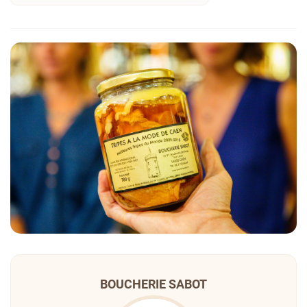
BOUCHERIE SABOT