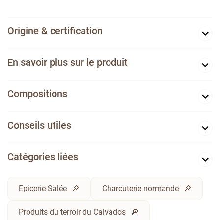
Origine & certification
En savoir plus sur le produit
Compositions
Conseils utiles
Catégories liées
Epicerie Salée
Charcuterie normande
Produits du terroir du Calvados