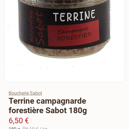
Boucherie Sabot
Terrine campagnarde
forestière Sabot 180g
6,50 €