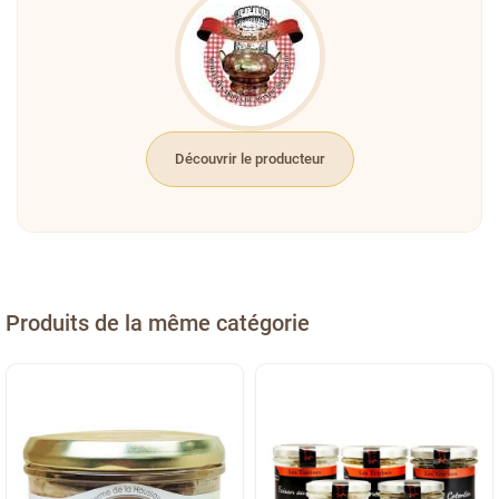
Découvrir le producteur
Produits de la même catégorie