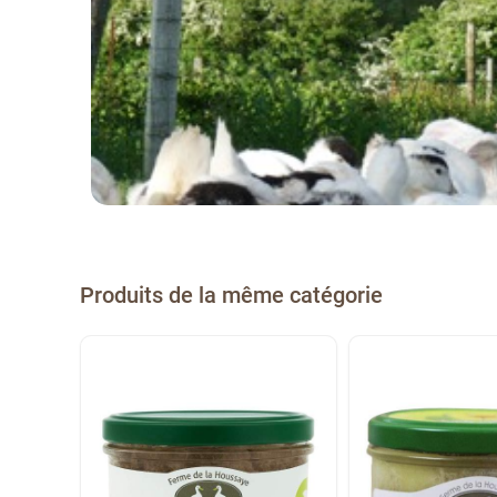
Produits de la même catégorie