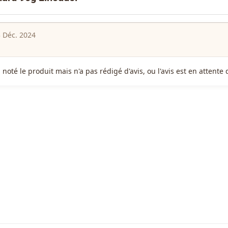
 Déc. 2024
a noté le produit mais n'a pas rédigé d'avis, ou l'avis est en attent