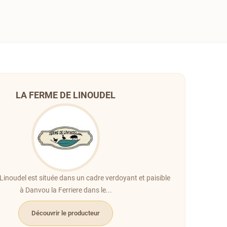
LA FERME DE LINOUDEL
Linoudel est située dans un cadre verdoyant et paisible
à Danvou la Ferriere dans le...
Découvrir le producteur