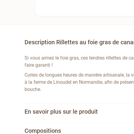
Description Rillettes au foie gras de can
Si vous aimez le foie gras, ces tendres rillettes de c
faire garanti !
Cuites de longues heures de manière artisanale, la v
à la ferme de Linoudel en Normandie, afin de préser
bouche.
En savoir plus sur le produit
Compositions