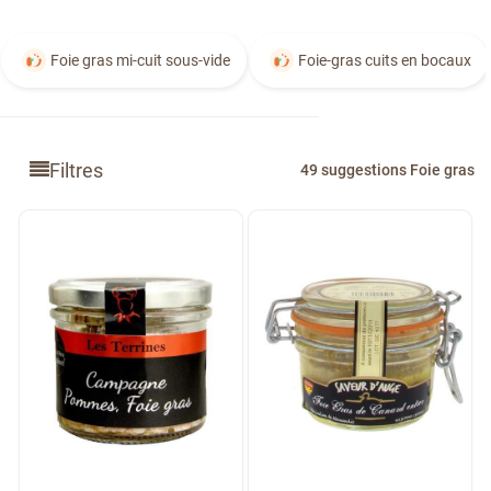
Foie gras mi-cuit sous-vide
Foie-gras cuits en bocaux
Filtres
49 suggestions Foie gras