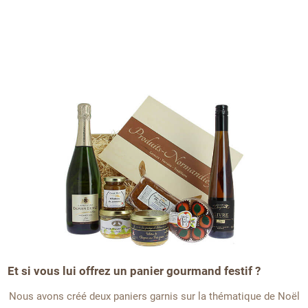
Et si vous lui offrez un panier gourmand festif ?
Nous avons créé deux paniers garnis sur la thématique de Noël